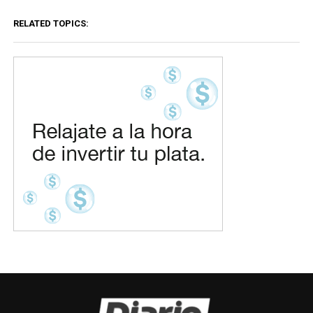
RELATED TOPICS: