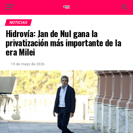
NOTICIAS
Hidrovía: Jan de Nul gana la
privatización más importante de la
era Milei
19 de mayo de 2026