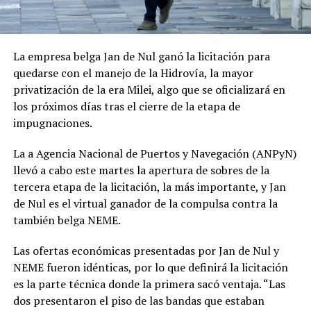
La empresa belga Jan de Nul ganó la licitación para
quedarse con el manejo de la Hidrovía, la mayor
privatización de la era Milei, algo que se oficializará en
los próximos días tras el cierre de la etapa de
impugnaciones.
La a Agencia Nacional de Puertos y Navegación (ANPyN)
llevó a cabo este martes la apertura de sobres de la
tercera etapa de la licitación, la más importante, y Jan
de Nul es el virtual ganador de la compulsa contra la
también belga NEME.
Las ofertas económicas presentadas por Jan de Nul y
NEME fueron idénticas, por lo que definirá la licitación
es la parte técnica donde la primera sacó ventaja. “Las
dos presentaron el piso de las bandas que estaban