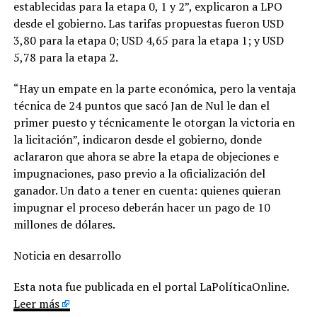
establecidas para la etapa 0, 1 y 2”, explicaron a LPO
desde el gobierno. Las tarifas propuestas fueron USD
3,80 para la etapa 0; USD 4,65 para la etapa 1; y USD
5,78 para la etapa 2.
“Hay un empate en la parte económica, pero la ventaja
técnica de 24 puntos que sacó Jan de Nul le dan el
primer puesto y técnicamente le otorgan la victoria en
la licitación”, indicaron desde el gobierno, donde
aclararon que ahora se abre la etapa de objeciones e
impugnaciones, paso previo a la oficialización del
ganador. Un dato a tener en cuenta: quienes quieran
impugnar el proceso deberán hacer un pago de 10
millones de dólares.
Noticia en desarrollo
Esta nota fue publicada en el portal LaPolíticaOnline.
Leer más