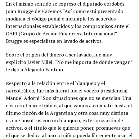
En el mismo sentido se expreso el diputado cordobés
Juan Brugge de Hacemos “Así como está presentado
modifica el código penal e incumple los acuerdos
internacionales establecidos y los compromisos ante el
GAFI (Grupo de Acción Financiera Internacional”
Brugge es especialista en lavado de activos.
Sobre el origen del dinero a ser lavado, fue muy
explícito Javier Milei: “No me importa de donde vengan”
le dijo a Alejando Fantino.
Respecto a la relación entre el blanqueo y el
narcotráfico, fue más literal fue el vocero presidencial
Manuel Adorni “Son situaciones que no se mezclan. Una
cosa es el narcotráfico, al que vamos a combatir hasta el
último rincón de la Argentina y otra cosa muy distinta
es que nosotros con un blanqueo, exteriorización de
activos, o el título que le quieras poner, promuevas que
el que se dedica al narcotráfico pueda libremente usar el