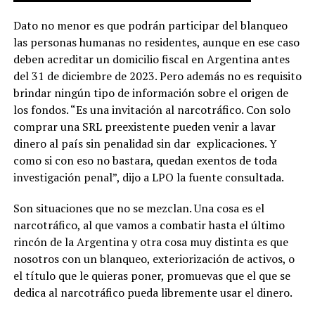
Dato no menor es que podrán participar del blanqueo
las personas humanas no residentes, aunque en ese caso
deben acreditar un domicilio fiscal en Argentina antes
del 31 de diciembre de 2023. Pero además no es requisito
brindar ningún tipo de información sobre el origen de
los fondos. “Es una invitación al narcotráfico. Con solo
comprar una SRL preexistente pueden venir a lavar
dinero al país sin penalidad sin dar explicaciones. Y
como si con eso no bastara, quedan exentos de toda
investigación penal”, dijo a LPO la fuente consultada.
Son situaciones que no se mezclan. Una cosa es el
narcotráfico, al que vamos a combatir hasta el último
rincón de la Argentina y otra cosa muy distinta es que
nosotros con un blanqueo, exteriorización de activos, o
el título que le quieras poner, promuevas que el que se
dedica al narcotráfico pueda libremente usar el dinero.