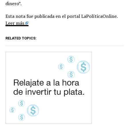
dinero”.
Esta nota fue publicada en el portal LaPolíticaOnline.
Leer más
RELATED TOPICS: