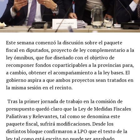
Este semana comenzó la discusión sobre el paquete
fiscal en diputados, proyecto de ley complementario a la
ley ómnibus, que fue diseñado con el objetivo de
recomponer fondos coparticipables a la provincias para,
a cambio, obtener el acompañamiento a la ley bases. El
gobierno aspira a que ambos proyectos sean tratados en
la misma sesión en el recinto.
Tras la primer jornada de trabajo en la comisión de
presupuesto quedó claro que la Ley de Medidas Fiscales
Paliativas y Relevantes, tal como se denomina este
paquete fiscal, sufrirá modificaciones. Desde los
distintos bloque confirmaron a LPO que el texto de la
ley tal como está escrito no puede ser aprobado.