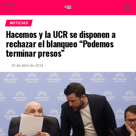
NOTICIAS
Hacemos y la UCR se disponen a
rechazar el blanqueo “Podemos
terminar presos”
20 de abril de 2024