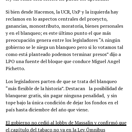
Si bien desde Hacemos, la UCR, UxP y la izquierda hay
reclamos en lo aspectos centrales del proeycto,
ganancias, monostributo, moratoria, bienes personales
y en el blanqueo; es este último punto el que más
preocupación genera entre los legisladores “A ningún
gobierno se le niega un blanqueo pero si lo votamos tal
como está planteado podemos terminar presos” dijo a
LPO una fuente del bloque que conduce Miguel Angel
Pichetto.
Los legisladores parten de que se trata del blanqueo
“más flexible de la historia”. Destacan la posibilidad de
blanquear gratis, sin pagar ninguna penalidad, y sin
tope bajo la única condición de dejar los fondos en el
país hasta diciembre del año que viene.
El gobierno no cedió al lobby de Massalin y confirmó que
el capítulo del tabaco no va en la Ley Ómnibus