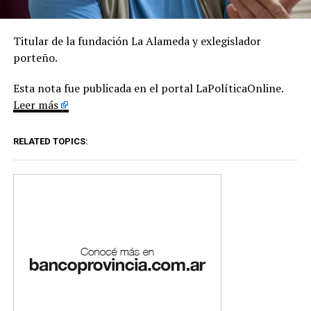
Titular de la fundación La Alameda y exlegislador
porteño.
Esta nota fue publicada en el portal LaPolíticaOnline.
Leer más
RELATED TOPICS: