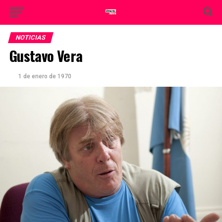
NOTICIAS
Gustavo Vera
1 de enero de 1970