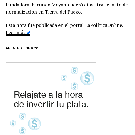
Fundadora, Facundo Moyano lideró días atrás el acto de
normalización en Tierra del Fuego.
Esta nota fue publicada en el portal LaPolíticaOnline.
Leer más
RELATED TOPICS: