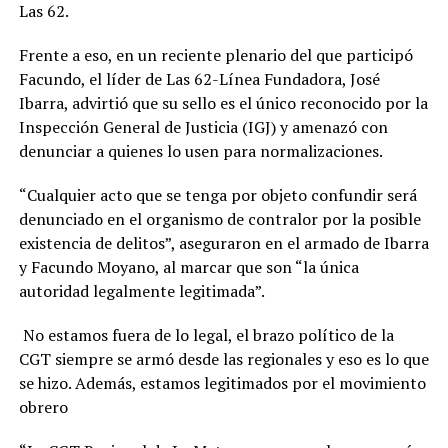
Las 62.
Frente a eso, en un reciente plenario del que participó
Facundo, el líder de Las 62-Línea Fundadora, José
Ibarra, advirtió que su sello es el único reconocido por la
Inspección General de Justicia (IGJ) y amenazó con
denunciar a quienes lo usen para normalizaciones.
“Cualquier acto que se tenga por objeto confundir será
denunciado en el organismo de contralor por la posible
existencia de delitos”, aseguraron en el armado de Ibarra
y Facundo Moyano, al marcar que son “la única
autoridad legalmente legitimada”.
No estamos fuera de lo legal, el brazo político de la
CGT siempre se armó desde las regionales y eso es lo que
se hizo. Además, estamos legitimados por el movimiento
obrero