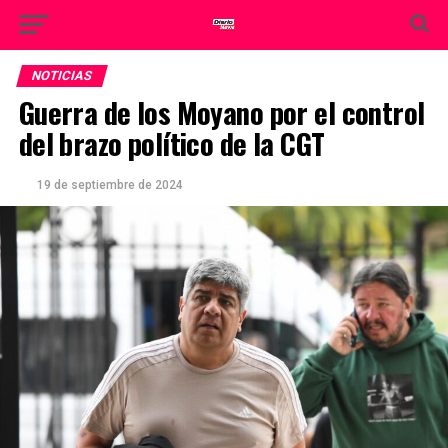
NOTICIAS
Guerra de los Moyano por el control
del brazo político de la CGT
19 de septiembre de 2024