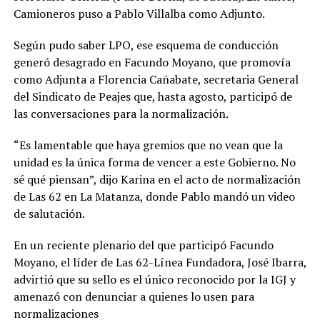
Camioneros puso a Pablo Villalba como Adjunto.
Según pudo saber LPO, ese esquema de conducción
generó desagrado en Facundo Moyano, que promovía
como Adjunta a Florencia Cañabate, secretaria General
del Sindicato de Peajes que, hasta agosto, participó de
las conversaciones para la normalización.
“Es lamentable que haya gremios que no vean que la
unidad es la única forma de vencer a este Gobierno. No
sé qué piensan”, dijo Karina en el acto de normalización
de Las 62 en La Matanza, donde Pablo mandó un video
de salutación.
En un reciente plenario del que participó Facundo
Moyano, el líder de Las 62-Línea Fundadora, José Ibarra,
advirtió que su sello es el único reconocido por la IGJ y
amenazó con denunciar a quienes lo usen para
normalizaciones