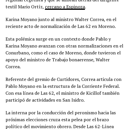
textil Mario Ortíz,
cercano a Espinoza
.
Karina Moyano junto al ministro Walter Correa, en el
reciente acto de normalización de Las 62 en Moreno.
Esta polémica surge en un contexto donde Pablo y
Karina Moyano avanzan con otras normalizaciones en el
Conurbano, como el caso de Moreno, donde tuvieron el
apoyo del ministro de Trabajo bonaerense, Walter
Correa.
Referente del gremio de Curtidores, Correa articula con
Pablo Moyano en la estructura de la Corriente Federal.
Con esa línea de Las 62, el ministro de Kicillof también
participó de actividades en San Isidro.
La interna por la conducción del peronismo hacia las
próximas elecciones cruza esta pelea por el brazo
político del movimiento obrero. Desde Las 62-Línea