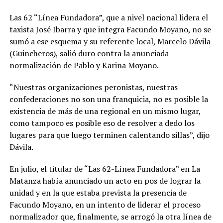
Las 62 “Línea Fundadora”, que a nivel nacional lidera el
taxista José Ibarra y que integra Facundo Moyano, no se
sumó a ese esquema y su referente local, Marcelo Dávila
(Guincheros), salió duro contra la anunciada
normalización de Pablo y Karina Moyano.
“Nuestras organizaciones peronistas, nuestras
confederaciones no son una franquicia, no es posible la
existencia de más de una regional en un mismo lugar,
como tampoco es posible eso de resolver a dedo los
lugares para que luego terminen calentando sillas”, dijo
Dávila.
En julio, el titular de “Las 62-Línea Fundadora” en La
Matanza había anunciado un acto en pos de lograr la
unidad y en la que estaba prevista la presencia de
Facundo Moyano, en un intento de liderar el proceso
normalizador que, finalmente, se arrogó la otra línea de