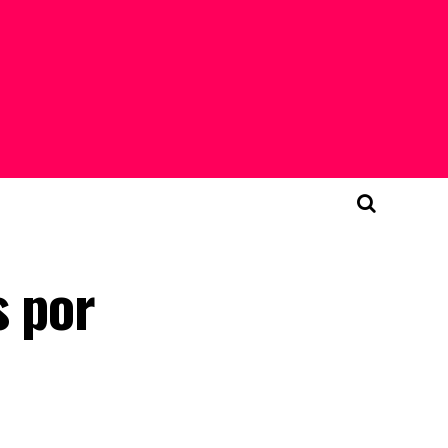
s por