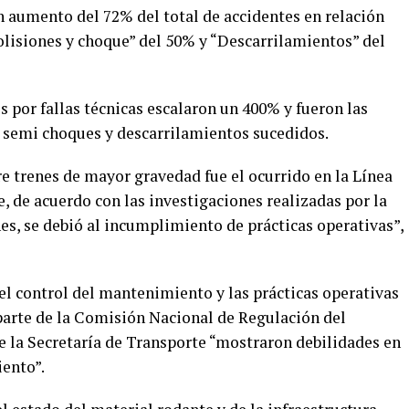
n aumento del 72% del total de accidentes en relación
Colisiones y choque” del 50% y “Descarrilamientos” del
s por fallas técnicas escalaron un 400% y fueron las
, semi choques y descarrilamientos sucedidos.
re trenes de mayor gravedad fue el ocurrido en la Línea
, de acuerdo con las investigaciones realizadas por la
, se debió al incumplimiento de prácticas operativas”,
el control del mantenimiento y las prácticas operativas
 parte de la Comisión Nacional de Regulación del
e la Secretaría de Transporte “mostraron debilidades en
ento”.