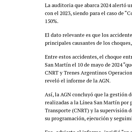
La auditoria que abarca 2024 alertó u
con el 2023, siendo para el caso de “
150%.
El dato relevante es que los accidente
principales causantes de los choques
Entre estos accidentes, el choque ent
San Martín el 10 de mayo de 2024 “que
CNRT y Trenes Argentinos Operaciones
reveló el informe de la AGN.
Así, la AGN concluyó que la gestión d
realizadas a la Línea San Martín por
Transporte (CNRT) y la supervisión d
su programación, ejecución y seguimi