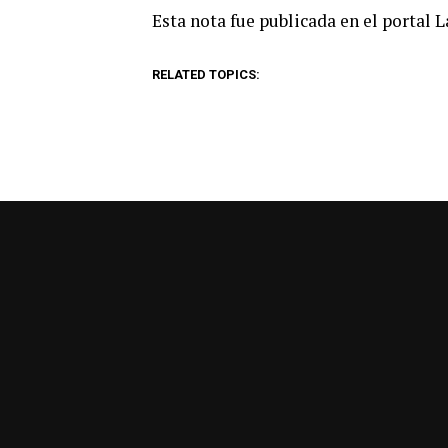
Esta nota fue publicada en el portal 
RELATED TOPICS: