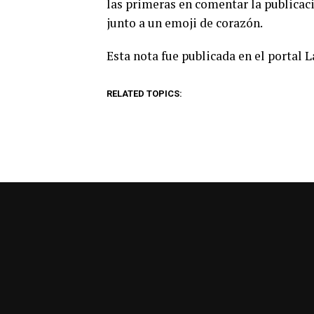
las primeras en comentar la publicac
junto a un emoji de corazón.
Esta nota fue publicada en el portal 
RELATED TOPICS: