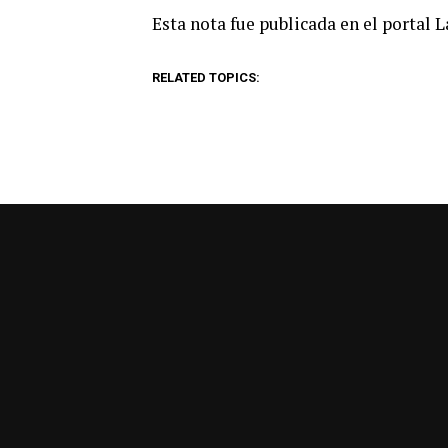
Esta nota fue publicada en el portal 
RELATED TOPICS: