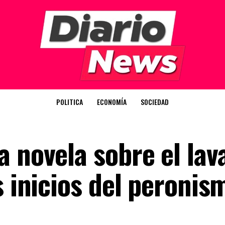
POLITICA
ECONOMÍA
SOCIEDAD
 novela sobre el lav
s inicios del peronis