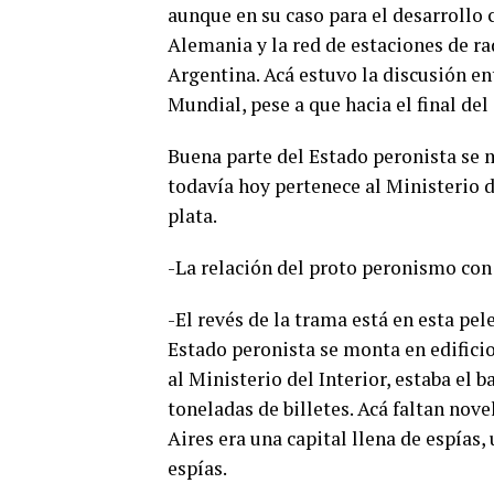
aunque en su caso para el desarrollo c
Alemania y la red de estaciones de r
Argentina. Acá estuvo la discusión en
Mundial, pese a que hacia el final del
Buena parte del Estado peronista se m
todavía hoy pertenece al Ministerio d
plata.
-La relación del proto peronismo con
-El revés de la trama está en esta pe
Estado peronista se monta en edificio
al Ministerio del Interior, estaba el
toneladas de billetes. Acá faltan nove
Aires era una capital llena de espías,
espías.