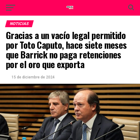
NOTICIAS
Gracias a un vacío legal permitido
por Toto Caputo, hace siete meses
que Barrick no paga retenciones
por el oro que exporta
15 de diciembre de 2024