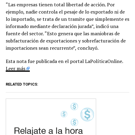
“Las empresas tienen total libertad de acción. Por
ejemplo, nadie controla el pesaje de lo exportado ni de
lo importado, se trata de un tramite que simplemente es
informado mediante declaración jurada”, indicó una
fuente del sector. “Esto genera que las maniobras de
subfacturación de exportaciones y sobrefacturación de
importaciones sean recurrente”, concluyó.
Esta nota fue publicada en el portal LaPolíticaOnline.
Leer más
RELATED TOPICS: