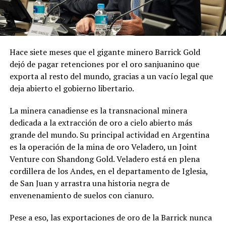
Hace siete meses que el gigante minero Barrick Gold
dejó de pagar retenciones por el oro sanjuanino que
exporta al resto del mundo, gracias a un vacío legal que
deja abierto el gobierno libertario.
La minera canadiense es la transnacional minera
dedicada a la extracción de oro a cielo abierto más
grande del mundo. Su principal actividad en Argentina
es la operación de la mina de oro Veladero, un Joint
Venture con Shandong Gold. Veladero está en plena
cordillera de los Andes, en el departamento de Iglesia,
de San Juan y arrastra una historia negra de
envenenamiento de suelos con cianuro.
Pese a eso, las exportaciones de oro de la Barrick nunca