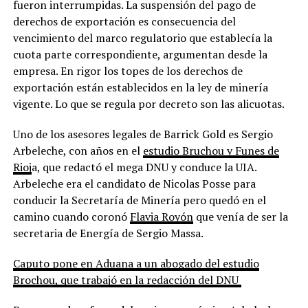
fueron interrumpidas. La suspensión del pago de
derechos de exportación es consecuencia del
vencimiento del marco regulatorio que establecía la
cuota parte correspondiente, argumentan desde la
empresa. En rigor los topes de los derechos de
exportación están establecidos en la ley de minería
vigente. Lo que se regula por decreto son las alicuotas.
Uno de los asesores legales de Barrick Gold es Sergio
Arbeleche, con años en el
estudio Bruchou y Funes de
Rioj
a, que redactó el mega DNU y conduce la UIA.
Arbeleche era el candidato de Nicolas Posse para
conducir la Secretaría de Minería pero quedó en el
camino cuando coronó
Flavia Royón
que venía de ser la
secretaria de Energía de Sergio Massa.
Caputo pone en Aduana a un abogado del estudio
Brochou, que trabajó en la redacción del DNU