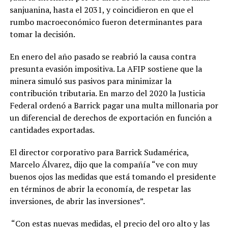
sanjuanina, hasta el 2031, y coincidieron en que el
rumbo macroeconómico fueron determinantes para
tomar la decisión.
En enero del año pasado se reabrió la causa contra
presunta evasión impositiva. La AFIP sostiene que la
minera simuló sus pasivos para minimizar la
contribución tributaria. En marzo del 2020 la Justicia
Federal ordenó a Barrick pagar una multa millonaria por
un diferencial de derechos de exportación en función a
cantidades exportadas.
El director corporativo para Barrick Sudamérica,
Marcelo Álvarez, dijo que la compañía “ve con muy
buenos ojos las medidas que está tomando el presidente
en términos de abrir la economía, de respetar las
inversiones, de abrir las inversiones”.
“Con estas nuevas medidas, el precio del oro alto y las