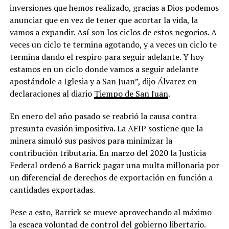
inversiones que hemos realizado, gracias a Dios podemos
anunciar que en vez de tener que acortar la vida, la
vamos a expandir. Así son los ciclos de estos negocios. A
veces un ciclo te termina agotando, y a veces un ciclo te
termina dando el respiro para seguir adelante. Y hoy
estamos en un ciclo donde vamos a seguir adelante
apostándole a Iglesia y a San Juan”, dijo Álvarez en
declaraciones al diario
Tiempo de San Juan
.
En enero del año pasado se reabrió la causa contra
presunta evasión impositiva. La AFIP sostiene que la
minera simuló sus pasivos para minimizar la
contribución tributaria. En marzo del 2020 la Justicia
Federal ordenó a Barrick pagar una multa millonaria por
un diferencial de derechos de exportación en función a
cantidades exportadas.
Pese a esto, Barrick se mueve aprovechando al máximo
la escaca voluntad de control del gobierno libertario.