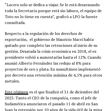
“Lucero solo se dedica a viajar. Se le está desarmando
toda la Secretaría porque está sin laburo, el equipo de
Toto no lo tiene en cuenta”, graficó a LPO la fuente
consultada.
Respecto a la regulación de los derechos de
exportación, el gobierno de Mauricio Macri había
quitado por completo las retenciones al inicio de su
gestión. Desatada la crisis económica en 2018, el ex
presidente volvió a aumentarlas hasta el 12%. Cuando
asumió Alberto Fernández las redujo al 8% para
proyectos de oro y plata. En sumultáneo implementó
por decreto una retención máxima de 4,5% para otros
metales.
Este régimen
es el que finalizó el 31 de diciembre del
2023. Tanto el CEO de la compañía, como el jefe de
Sudamérica anunciaron el pasado 11 de abril en San
Juan la extensión por 10 años de la vida útil de la mina