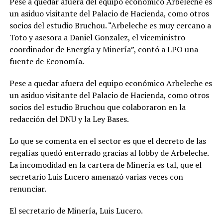
Pese a quedar afuera del equipo económico Arbeleche es
un asiduo visitante del Palacio de Hacienda, como otros
socios del estudio Bruchou. “Arbeleche es muy cercano a
Toto y asesora a Daniel Gonzalez, el viceministro
coordinador de Energía y Minería”, contó a LPO una
fuente de Economía.
Pese a quedar afuera del equipo económico Arbeleche es
un asiduo visitante del Palacio de Hacienda, como otros
socios del estudio Bruchou que colaboraron en la
redacción del DNU y la Ley Bases.
Lo que se comenta en el sector es que el decreto de las
regalías quedó enterrado gracias al lobby de Arbeleche.
La incomodidad en la cartera de Minería es tal, que el
secretario Luis Lucero amenazó varias veces con
renunciar.
El secretario de Minería, Luis Lucero.