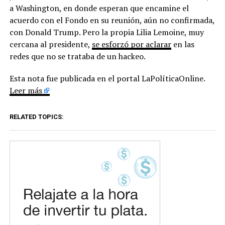
a Washington, en donde esperan que encamine el
acuerdo con el Fondo en su reunión, aún no confirmada,
con Donald Trump. Pero la propia Lilia Lemoine, muy
cercana al presidente,
se esforzó por aclarar
en las
redes que no se trataba de un hackeo.
Esta nota fue publicada en el portal LaPolíticaOnline.
Leer más
RELATED TOPICS: