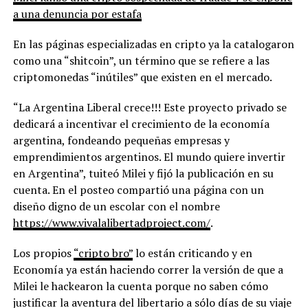
a una denuncia por estafa
En las páginas especializadas en cripto ya la catalogaron
como una “shitcoin”, un término que se refiere a las
criptomonedas “inútiles” que existen en el mercado.
“La Argentina Liberal crece!!! Este proyecto privado se
dedicará a incentivar el crecimiento de la economía
argentina, fondeando pequeñas empresas y
emprendimientos argentinos. El mundo quiere invertir
en Argentina”, tuiteó Milei y fijó la publicación en su
cuenta. En el posteo compartió una página con un
diseño digno de un escolar con el nombre
https://www.vivalalibertadproject.com/
.
Los propios
“cripto bro”
lo están criticando y en
Economía ya están haciendo correr la versión de que a
Milei le hackearon la cuenta porque no saben cómo
justificar la aventura del libertario a sólo días de su viaje