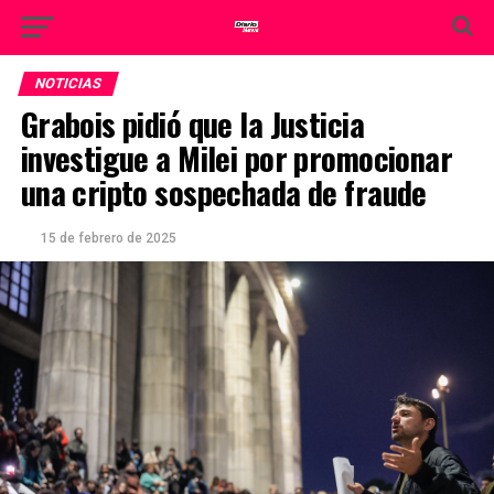
NOTICIAS
Grabois pidió que la Justicia
investigue a Milei por promocionar
una cripto sospechada de fraude
15 de febrero de 2025