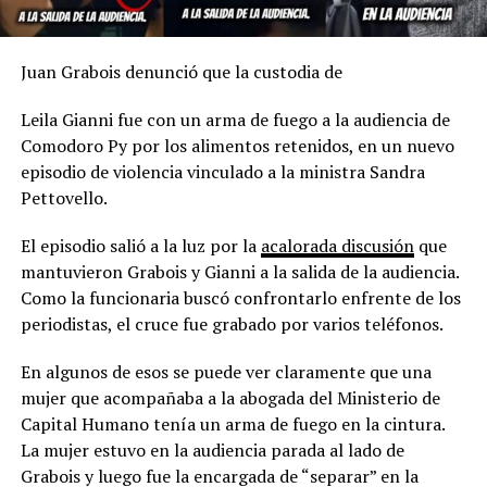
Juan Grabois denunció que la custodia de
Leila Gianni fue con un arma de fuego a la audiencia de
Comodoro Py por los alimentos retenidos, en un nuevo
episodio de violencia vinculado a la ministra Sandra
Pettovello.
El episodio salió a la luz por la
acalorada discusión
que
mantuvieron Grabois y Gianni a la salida de la audiencia.
Como la funcionaria buscó confrontarlo enfrente de los
periodistas, el cruce fue grabado por varios teléfonos.
En algunos de esos se puede ver claramente que una
mujer que acompañaba a la abogada del Ministerio de
Capital Humano tenía un arma de fuego en la cintura.
La mujer estuvo en la audiencia parada al lado de
Grabois y luego fue la encargada de “separar” en la