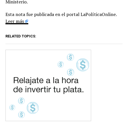
Ministerio.
Esta nota fue publicada en el portal LaPolíticaOnline.
Leer más
RELATED TOPICS: