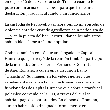
en el piso 15 de la Secretaría de Trabajo cuando le
pusieron un arma en la cabeza para que firme una
declaración jurada inculpando a un funcionario?
La custodia de Pettovello ya había tenido un episodio de
violencia anterior cuando
agredieron a un periodista de
C5N
en la puerta del bar Pertutti, donde los ministros
habían ido a darse un baño popular.
Grabois también contó que un abogado de Capital
Humano que participó de la reunión también participó
de la intimidación a Federico Fernández. Se trata
de Ariel Romano, a quien en la discusión llamó
“chanchito”. Su imagen en los videos generó que
rápidamente saliera a la luz que Romano es uno de los
funcionarios de Capital Humano que cobra a través del
polémico convenio de la OEI, a través del cual se
habrían pagado sobresueldos. En el caso de Romano,
aún no habría sido designado formalmente en el