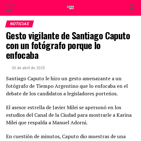
NOTICIAS
Gesto vigilante de Santiago Caputo
con un fotógrafo porque lo
enfocaba
30 de abril de 2025
Santiago Caputo le hizo un gesto amenazante a un
fotógrafo de Tiempo Argentino que lo enfocaba en el
debate de los candidatos a legisladores porteños.
El asesor estrella de Javier Milei se apersonó en los
estudios del Canal de la Ciudad para mostrarle a Karina
Milei que respalda a Manuel Adorni.
En cuestión de minutos, Caputo dio muestras de una