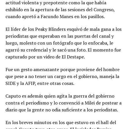
actitud violenta y prepotente como la que había
exhibido en la apertura de las sesiones del Congreso,
cuando apretó a Facundo Manes en los pasillos.
El líder de los Peaky Blinders esquivó de mala gana a los
periodistas que esperaban en las puertas del canal y
luego, molesto con un fotógrafo que lo enfocaba, le
agarró su credencial y le sacó una foto. El momento fue
capturado por un video de El Destape.
Fue un gesto amenazante porque proviene del hombre
que pese a no tener un cargo en el gobierno, maneja la
SIDE y la AFIP, entre otras cosas.
Caputo es además quien agita la guerra del gobierno
contra el periodismo y lo convenció a Milei de postear a
diario que la gente no odia suficiente a los periodistas.
En los breves minutos en los que estuvo en el hall del