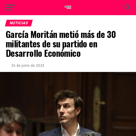
NOTICIAS
García Moritán metió más de 30
militantes de su partido en
Desarrollo Económico
26 de junio de 2024