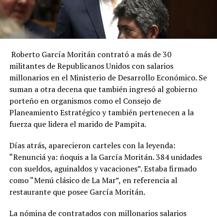
Roberto García Moritán contrató a más de 30
militantes de Republicanos Unidos con salarios
millonarios en el Ministerio de Desarrollo Económico. Se
suman a otra decena que también ingresó al gobierno
porteño en organismos como el Consejo de
Planeamiento Estratégico y también pertenecen a la
fuerza que lidera el marido de Pampita.
Días atrás, aparecieron carteles con la leyenda:
“Renunciá ya: ñoquis a la García Moritán. 384 unidades
con sueldos, aguinaldos y vacaciones”. Estaba firmado
como “Menú clásico de La Mar”, en referencia al
restaurante que posee García Moritán.
La nómina de contratados con millonarios salarios