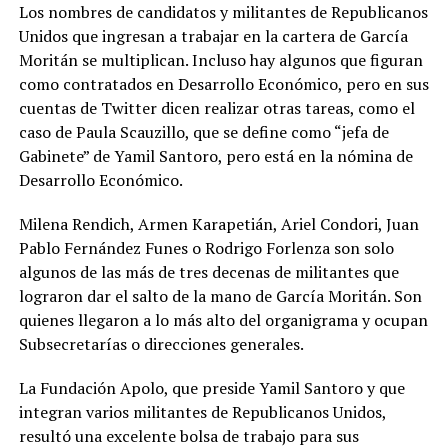
Los nombres de candidatos y militantes de Republicanos
Unidos que ingresan a trabajar en la cartera de García
Moritán se multiplican. Incluso hay algunos que figuran
como contratados en Desarrollo Económico, pero en sus
cuentas de Twitter dicen realizar otras tareas, como el
caso de Paula Scauzillo, que se define como “jefa de
Gabinete” de Yamil Santoro, pero está en la nómina de
Desarrollo Económico.
Milena Rendich, Armen Karapetián, Ariel Condori, Juan
Pablo Fernández Funes o Rodrigo Forlenza son solo
algunos de las más de tres decenas de militantes que
lograron dar el salto de la mano de García Moritán. Son
quienes llegaron a lo más alto del organigrama y ocupan
Subsecretarías o direcciones generales.
La Fundación Apolo, que preside Yamil Santoro y que
integran varios militantes de Republicanos Unidos,
resultó una excelente bolsa de trabajo para sus