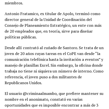
miembros.
Antonio Fratamico, ex titular de Apolo, terminó como
director general de la Unidad de Coordinación del
Consejo de Planeamiento Estratégico, un ente con más
de 20 empleados que, en teoría, sirve para diseñar
políticas públicas.
Desde allí contrató al cuñado de Santoro. Se trata de un
joven de 20 años cuyas tareas en el CoPE van desde “la
comunicación telefónica hasta la invitación a eventos” y
manejo de planillas Excel. Sin embargo, la oficina donde
trabaja no tiene ni siquiera un número de interno. Como
referencia, el joven puso a dos militantes de
Republicanos Unidos.
El usuario @criminaalmambo, que prefiere mantener su
nombre en el anonimato, constató en varias
oportunidades que es imposible encontrar a más de 3