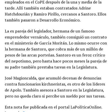
empleados en el CoPE después de la una y media de la
tarde. Allí también estaban contratados Adrine
Hatchdourián y Ramiro Pirillo, cercanos a Santoro. Ellos
también pasaron a Desarrollo Económico.
La ex pareja del legislador, hermana de un famoso
emprendedor vernáculo, también consiguió un contrato
en el ministerio de García Moritán. Lo mismo ocurre con
la hermana de Santoro, que cobra más de un millón de
pesos de las arcas porteñas. Santoro es un feroz crítico
del nepotismo, pero hasta hace pocos meses la pareja de
su padre también prestaba tareas en la Legislatura.
José Magioncalda, que acumuló decenas de denuncias
contra funcionarios kirchneristas, es otro de los líderes
de Apolo. También asesora a Santoro en la Legislatura,
pero no queda claro si percibe un sueldo por sus tareas.
Esta nota fue publicada en el portal LaPolíticaOnline.