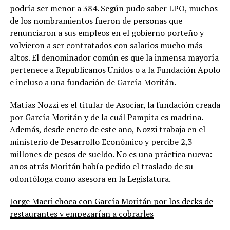
podría ser menor a 384. Según pudo saber LPO, muchos
de los nombramientos fueron de personas que
renunciaron a sus empleos en el gobierno porteño y
volvieron a ser contratados con salarios mucho más
altos. El denominador común es que la inmensa mayoría
pertenece a Republicanos Unidos o a la Fundación Apolo
e incluso a una fundación de García Moritán.
Matías Nozzi es el titular de Asociar, la fundación creada
por García Moritán y de la cuál Pampita es madrina.
Además, desde enero de este año, Nozzi trabaja en el
ministerio de Desarrollo Económico y percibe 2,3
millones de pesos de sueldo. No es una práctica nueva:
años atrás Moritán había pedido el traslado de su
odontóloga como asesora en la Legislatura.
Jorge Macri choca con García Moritán por los decks de
restaurantes y empezarían a cobrarles