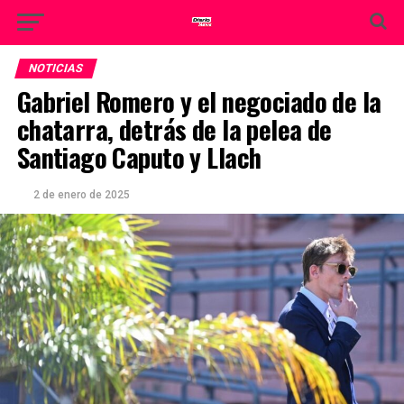
NOTICIAS
Gabriel Romero y el negociado de la
chatarra, detrás de la pelea de
Santiago Caputo y Llach
2 de enero de 2025