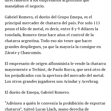
manejaban el negocio.
Gabriel Romero, el dueño del Grupo Emepa, es el
principal mercader de chatarra del país. Por solo 115
pesos el kilo de metal, es decir, entre 8 y 9 dólares la
tonelada, Romero tiene hace años el control de la
chatarra argentina. Todo eso sin tener que hacer
grandes despliegues, ya que la mayoría la consigue en
Zárate y Chascomús.
El empresario de origen alfonsinista le vende la chatarra
mayormente a Techint, de Paolo Rocca, que será otro de
los perjudicados con la apertura del mercado del metal.
Los otros grandes jugadores son Acindar y Acerbrag.
El dueño de Emepa, Gabriel Romero.
“Adivinen a quién le convenía la prohibición de exportar
chatarra”, tuiteó Lucas Llach, mano derecha de