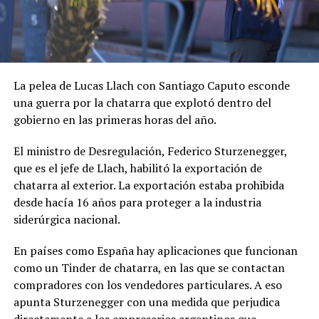
La pelea de Lucas Llach con Santiago Caputo esconde
una guerra por la chatarra que explotó dentro del
gobierno en las primeras horas del año.
El ministro de Desregulación, Federico Sturzenegger,
que es el jefe de Llach, habilitó la exportación de
chatarra al exterior. La exportación estaba prohibida
desde hacía 16 años para proteger a la industria
siderúrgica nacional.
En países como España hay aplicaciones que funcionan
como un Tinder de chatarra, en las que se contactan
compradores con los vendedores particulares. A eso
apunta Sturzenegger con una medida que perjudica
directamente a los empresarios argentinos que