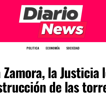
POLITICA
ECONOMÍA
SOCIEDAD
 Zamora, la Justicia 
trucción de las torr