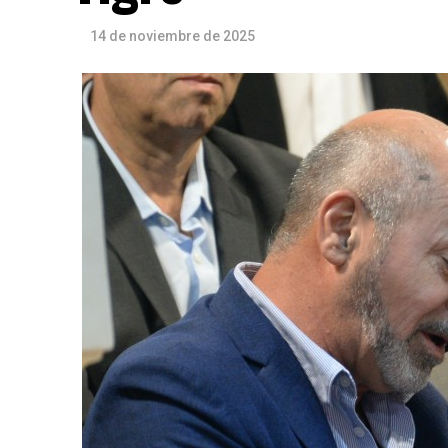
14 de noviembre de 2025