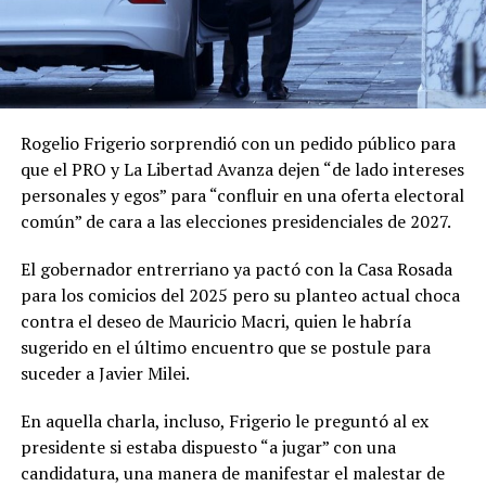
Rogelio Frigerio sorprendió con un pedido público para
que el PRO y La Libertad Avanza dejen “de lado intereses
personales y egos” para “confluir en una oferta electoral
común” de cara a las elecciones presidenciales de 2027.
El gobernador entrerriano ya pactó con la Casa Rosada
para los comicios del 2025 pero su planteo actual choca
contra el deseo de Mauricio Macri, quien le habría
sugerido en el último encuentro que se postule para
suceder a Javier Milei.
En aquella charla, incluso, Frigerio le preguntó al ex
presidente si estaba dispuesto “a jugar” con una
candidatura, una manera de manifestar el malestar de