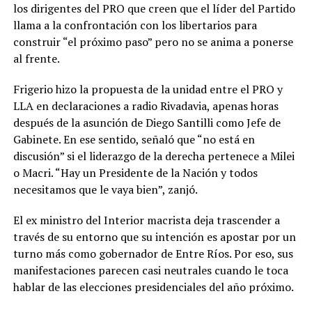
los dirigentes del PRO que creen que el líder del Partido
llama a la confrontación con los libertarios para
construir “el próximo paso” pero no se anima a ponerse
al frente.
Frigerio hizo la propuesta de la unidad entre el PRO y
LLA en declaraciones a radio Rivadavia, apenas horas
después de la asunción de Diego Santilli como Jefe de
Gabinete. En ese sentido, señaló que “no está en
discusión” si el liderazgo de la derecha pertenece a Milei
o Macri. “Hay un Presidente de la Nación y todos
necesitamos que le vaya bien”, zanjó.
El ex ministro del Interior macrista deja trascender a
través de su entorno que su intención es apostar por un
turno más como gobernador de Entre Ríos. Por eso, sus
manifestaciones parecen casi neutrales cuando le toca
hablar de las elecciones presidenciales del año próximo.