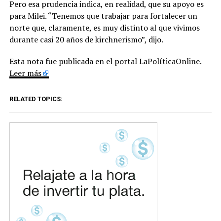
Pero esa prudencia indica, en realidad, que su apoyo es
para Milei. “Tenemos que trabajar para fortalecer un
norte que, claramente, es muy distinto al que vivimos
durante casi 20 años de kirchnerismo”, dijo.
Esta nota fue publicada en el portal LaPolíticaOnline.
Leer más
RELATED TOPICS: