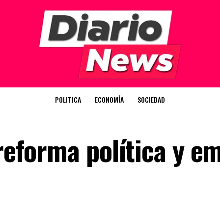
POLITICA
ECONOMÍA
SOCIEDAD
 reforma política y e