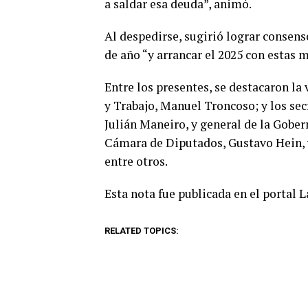
a saldar esa deuda”, animó.
Al despedirse, sugirió lograr consenso
de año “y arrancar el 2025 con estas 
Entre los presentes, se destacaron la
y Trabajo, Manuel Troncoso; y los sec
Julián Maneiro, y general de la Gober
Cámara de Diputados, Gustavo Hein, y
entre otros.
Esta nota fue publicada en el portal 
RELATED TOPICS: