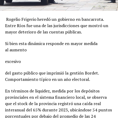
Rogelio Frigerio heredó un gobierno en bancarrota.
Entre Ríos fue una de las jurisdicciones que mostró un
mayor deterioro de las cuentas públicas.
Si bien esta dinámica responde en mayor medida
al aumento
excesivo
del gasto público que imprimió la gestión Bordet.
Comportamiento típico en un año electoral.
En términos de liquidez, medida por los depósitos
provinciales en el sistema financiero local, se observa
que el stock de la provincia registró una caída real
interanual del 65% durante 2023, ubicándose 54 puntos
porcentuales por debajo del promedio de las 24