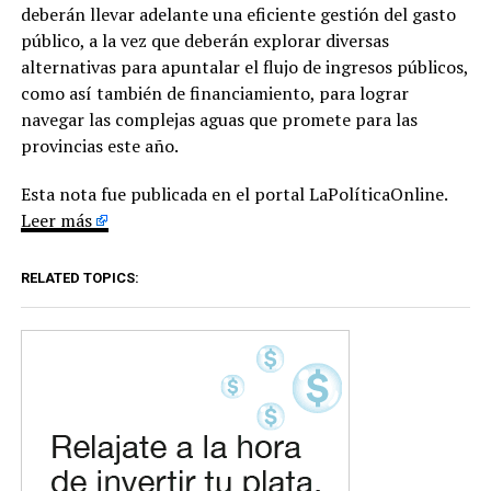
deberán llevar adelante una eficiente gestión del gasto
público, a la vez que deberán explorar diversas
alternativas para apuntalar el flujo de ingresos públicos,
como así también de financiamiento, para lograr
navegar las complejas aguas que promete para las
provincias este año.
Esta nota fue publicada en el portal LaPolíticaOnline.
Leer más
RELATED TOPICS: