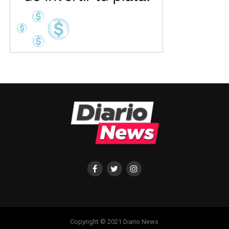
Copyright © 2021 Diario News