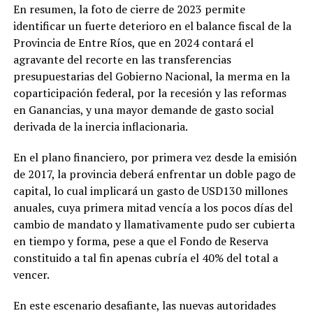
En resumen, la foto de cierre de 2023 permite
identificar un fuerte deterioro en el balance fiscal de la
Provincia de Entre Ríos, que en 2024 contará el
agravante del recorte en las transferencias
presupuestarias del Gobierno Nacional, la merma en la
coparticipación federal, por la recesión y las reformas
en Ganancias, y una mayor demande de gasto social
derivada de la inercia inflacionaria.
En el plano financiero, por primera vez desde la emisión
de 2017, la provincia deberá enfrentar un doble pago de
capital, lo cual implicará un gasto de USD130 millones
anuales, cuya primera mitad vencía a los pocos días del
cambio de mandato y llamativamente pudo ser cubierta
en tiempo y forma, pese a que el Fondo de Reserva
constituido a tal fin apenas cubría el 40% del total a
vencer.
En este escenario desafiante, las nuevas autoridades