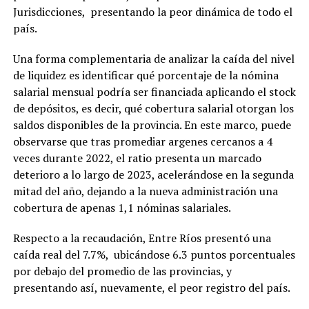
Jurisdicciones, presentando la peor dinámica de todo el
país.
Una forma complementaria de analizar la caída del nivel
de liquidez es identificar qué porcentaje de la nómina
salarial mensual podría ser financiada aplicando el stock
de depósitos, es decir, qué cobertura salarial otorgan los
saldos disponibles de la provincia. En este marco, puede
observarse que tras promediar argenes cercanos a 4
veces durante 2022, el ratio presenta un marcado
deterioro a lo largo de 2023, acelerándose en la segunda
mitad del año, dejando a la nueva administración una
cobertura de apenas 1,1 nóminas salariales.
Respecto a la recaudación, Entre Ríos presentó una
caída real del 7.7%, ubicándose 6.3 puntos porcentuales
por debajo del promedio de las provincias, y
presentando así, nuevamente, el peor registro del país.