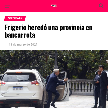
NOTICIAS
Frigerio heredó una provincia en
bancarrota
11 de marzo de 2024