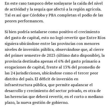
En este caso tampoco debe soslayarse la caída del nivel
de actividad y la sequía que afectó a la región agrícola.
Tal es así que Córdoba y PBA completan el podio de las
peores performances.
Si bien podría señalarse como positivo el crecimiento
del gasto de capital, esto no logó revertir que Entre Ríos
siguiera ubicándose entre las provincias con menores
niveles de inversión pública, observándose que, al cierre
del primer semestre de 2023 (último dato disponible), la
provincia destinaba apenas el 6% del gasto primario a
erogaciones de capital, frente al 13% del promedio de
las 24 jurisdicciones, ubicándose como el tercer peor
distrito del país. El déficit de inversión en
infraestructura pública, que permite apalancar el
desarrollo y crecimiento del sector privado, es otra de
las herencias que deberá revertir, en el corto o mediano
plazo, la nueva gestión de gobierno.