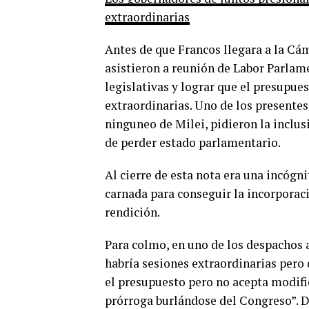
extraordinarias
Antes de que Francos llegara a la Cám
asistieron a reunión de Labor Parlame
legislativas y lograr que el presupues
extraordinarias. Uno de los presentes
ninguneo de Milei, pidieron la inclus
de perder estado parlamentario.
Al cierre de esta nota era una incógn
carnada para conseguir la incorporaci
rendición.
Para colmo, en uno de los despachos 
habría sesiones extraordinarias pero 
el presupuesto pero no acepta modific
prórroga burlándose del Congreso”. D