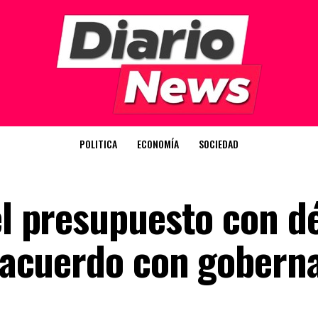
POLITICA
ECONOMÍA
SOCIEDAD
el presupuesto con dé
el acuerdo con gobern