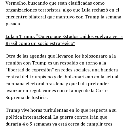
Vermelho, buscando que sean clasificadas como
organizaciones terroristas, algo que Lula rechazó en el
encuentro bilateral que mantuvo con Trump la semana
pasada.
Lula a Trump: “Quiero que Estados Unidos vuelva a ver a
Brasil como un socio estratégico”
Otra de las agendas que llevaron los bolosonsaro a la
reunión con Trump es un respaldo en torno a la
“libertad de expresión” en redes sociales, una bandera
central del trumpismo y del bolsonarismo en la actual
campaña electoral brasileña y que Lula pretender
avanzar en regulaciones con el apoyo de la Corte
Suprema de Justicia.
Trump vive horas turbulentas en lo que respecta a su
política internacional. La guerra contra Irán que
duraría 4 o 5 semanas ya está cerca de cumplir tres