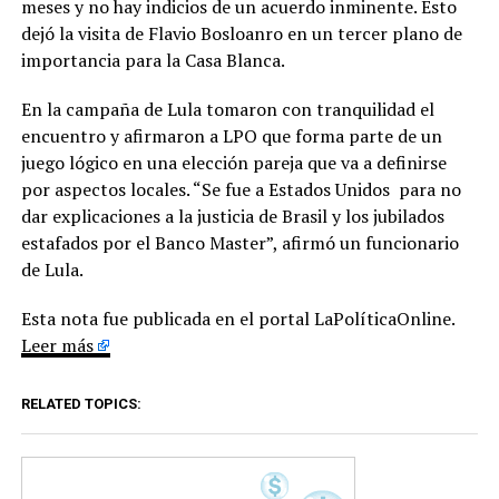
meses y no hay indicios de un acuerdo inminente. Esto
dejó la visita de Flavio Bosloanro en un tercer plano de
importancia para la Casa Blanca.
En la campaña de Lula tomaron con tranquilidad el
encuentro y afirmaron a LPO que forma parte de un
juego lógico en una elección pareja que va a definirse
por aspectos locales. “Se fue a Estados Unidos para no
dar explicaciones a la justicia de Brasil y los jubilados
estafados por el Banco Master”, afirmó un funcionario
de Lula.
Esta nota fue publicada en el portal LaPolíticaOnline.
Leer más
RELATED TOPICS: