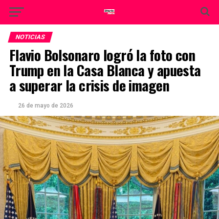
NOTICIAS
Flavio Bolsonaro logró la foto con
Trump en la Casa Blanca y apuesta
a superar la crisis de imagen
26 de mayo de 2026