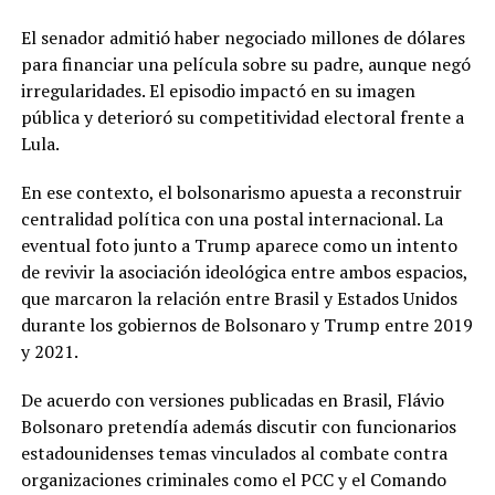
El senador admitió haber negociado millones de dólares
para financiar una película sobre su padre, aunque negó
irregularidades. El episodio impactó en su imagen
pública y deterioró su competitividad electoral frente a
Lula.
En ese contexto, el bolsonarismo apuesta a reconstruir
centralidad política con una postal internacional. La
eventual foto junto a Trump aparece como un intento
de revivir la asociación ideológica entre ambos espacios,
que marcaron la relación entre Brasil y Estados Unidos
durante los gobiernos de Bolsonaro y Trump entre 2019
y 2021.
De acuerdo con versiones publicadas en Brasil, Flávio
Bolsonaro pretendía además discutir con funcionarios
estadounidenses temas vinculados al combate contra
organizaciones criminales como el PCC y el Comando