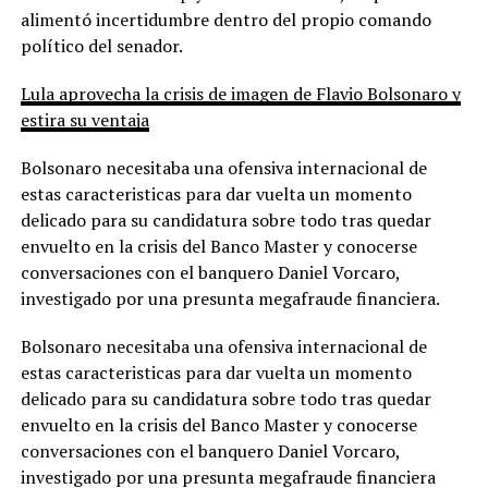
alimentó incertidumbre dentro del propio comando
político del senador.
Lula aprovecha la crisis de imagen de Flavio Bolsonaro y
estira su ventaja
Bolsonaro necesitaba una ofensiva internacional de
estas caracteristicas para dar vuelta un momento
delicado para su candidatura sobre todo tras quedar
envuelto en la crisis del Banco Master y conocerse
conversaciones con el banquero Daniel Vorcaro,
investigado por una presunta megafraude financiera.
Bolsonaro necesitaba una ofensiva internacional de
estas caracteristicas para dar vuelta un momento
delicado para su candidatura sobre todo tras quedar
envuelto en la crisis del Banco Master y conocerse
conversaciones con el banquero Daniel Vorcaro,
investigado por una presunta megafraude financiera