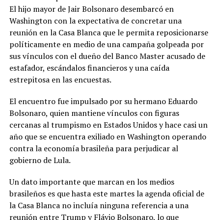
El hijo mayor de Jair Bolsonaro desembarcó en
Washington con la expectativa de concretar una
reunión en la Casa Blanca que le permita reposicionarse
políticamente en medio de una campaña golpeada por
sus vínculos con el dueño del Banco Master acusado de
estafador, escándalos financieros y una caída
estrepitosa en las encuestas.
El encuentro fue impulsado por su hermano Eduardo
Bolsonaro, quien mantiene vínculos con figuras
cercanas al trumpismo en Estados Unidos y hace casi un
año que se encuentra exiliado en Washington operando
contra la economía brasileña para perjudicar al
gobierno de Lula.
Un dato importante que marcan en los medios
brasileños es que hasta este martes la agenda oficial de
la Casa Blanca no incluía ninguna referencia a una
reunión entre Trump y Flávio Bolsonaro, lo que