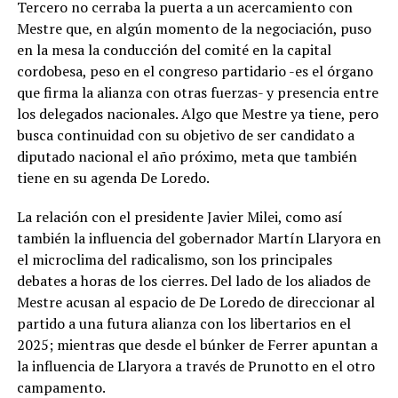
Tercero no cerraba la puerta a un acercamiento con
Mestre que, en algún momento de la negociación, puso
en la mesa la conducción del comité en la capital
cordobesa, peso en el congreso partidario -es el órgano
que firma la alianza con otras fuerzas- y presencia entre
los delegados nacionales. Algo que Mestre ya tiene, pero
busca continuidad con su objetivo de ser candidato a
diputado nacional el año próximo, meta que también
tiene en su agenda De Loredo.
La relación con el presidente Javier Milei, como así
también la influencia del gobernador Martín Llaryora en
el microclima del radicalismo, son los principales
debates a horas de los cierres. Del lado de los aliados de
Mestre acusan al espacio de De Loredo de direccionar al
partido a una futura alianza con los libertarios en el
2025; mientras que desde el búnker de Ferrer apuntan a
la influencia de Llaryora a través de Prunotto en el otro
campamento.