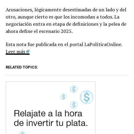
Acusaciones, lógicamente desestimadas de un lado y del
otro, aunque cierto es que los incomodan a todos. La
negociación entra en etapa de definiciones y la pelea de
ahora define el escenario 2025.
Esta nota fue publicada en el portal LaPolíticaOnline.
Leer más
RELATED TOPICS: