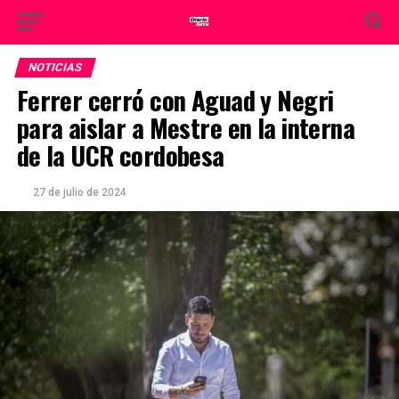
NOTICIAS
Ferrer cerró con Aguad y Negri
para aislar a Mestre en la interna
de la UCR cordobesa
27 de julio de 2024