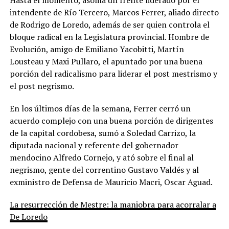
intendente de Río Tercero, Marcos Ferrer, aliado directo
de Rodrigo de Loredo, además de ser quien controla el
bloque radical en la Legislatura provincial. Hombre de
Evolución, amigo de Emiliano Yacobitti, Martín
Lousteau y Maxi Pullaro, el apuntado por una buena
porción del radicalismo para liderar el post mestrismo y
el post negrismo.
En los últimos días de la semana, Ferrer cerró un
acuerdo complejo con una buena porción de dirigentes
de la capital cordobesa, sumó a Soledad Carrizo, la
diputada nacional y referente del gobernador
mendocino Alfredo Cornejo, y ató sobre el final al
negrismo, gente del correntino Gustavo Valdés y al
exministro de Defensa de Mauricio Macri, Oscar Aguad.
La resurrección de Mestre: la maniobra para acorralar a
De Loredo