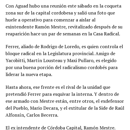
Con Aguad hubo una reunión este sábado en la coqueta
zona sur de la capital cordobesa y salió una foto que
huele a operativo para comenzar a aislar al
exintendente Ramón Mestre, revitalizado después de su
reaparición hace un par de semanas en la Casa Radical.
Ferrer, aliado de Rodrigo de Loredo, es quien controla el
bloque radical en la Legislatura provincial. Amigo de
Yacobitti, Martín Lousteau y Maxi Pullaro, es elegido
por una buena porción del radicalismo cordobés para
liderar la nueva etapa.
Hasta ahora, ese frente es el rival de la unidad que
pretendió Ferrer para esquivar la interna. Y dentro de
ese armado con Mestre están, entre otros, el exdefensor
del Pueblo, Mario Decara, y el extitular de la Side de Raúl
Alfonsín, Carlos Becerra.
El ex intendente de Córdoba Capital, Ramón Mestre.