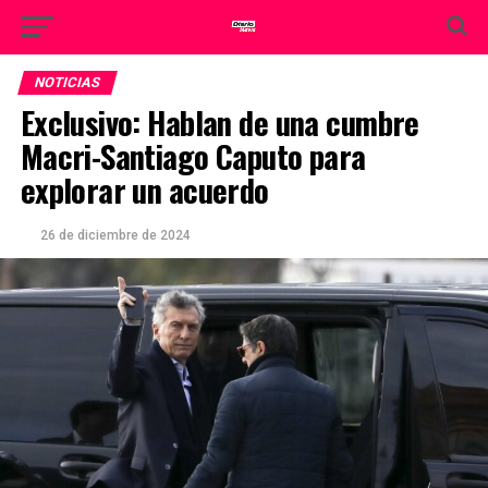
NOTICIAS
Exclusivo: Hablan de una cumbre
Macri-Santiago Caputo para
explorar un acuerdo
26 de diciembre de 2024