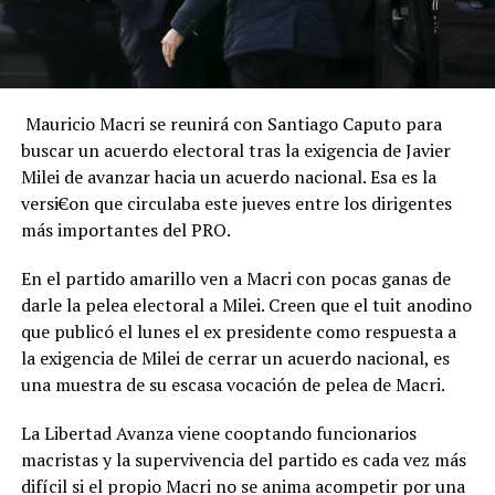
Mauricio Macri se reunirá con Santiago Caputo para
buscar un acuerdo electoral tras la exigencia de Javier
Milei de avanzar hacia un acuerdo nacional. Esa es la
versi€on que circulaba este jueves entre los dirigentes
más importantes del PRO.
En el partido amarillo ven a Macri con pocas ganas de
darle la pelea electoral a Milei. Creen que el tuit anodino
que publicó el lunes el ex presidente como respuesta a
la exigencia de Milei de cerrar un acuerdo nacional, es
una muestra de su escasa vocación de pelea de Macri.
La Libertad Avanza viene cooptando funcionarios
macristas y la supervivencia del partido es cada vez más
difícil si el propio Macri no se anima acompetir por una