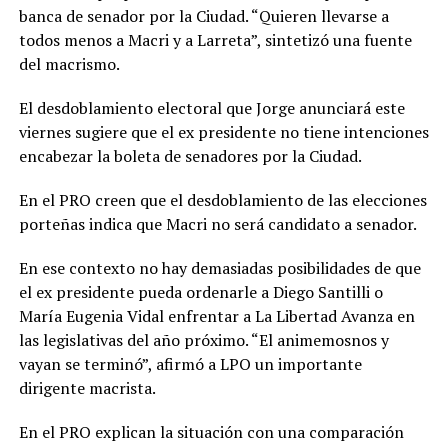
banca de senador por la Ciudad. “Quieren llevarse a
todos menos a Macri y a Larreta”, sintetizó una fuente
del macrismo.
El desdoblamiento electoral que Jorge anunciará este
viernes sugiere que el ex presidente no tiene intenciones
encabezar la boleta de senadores por la Ciudad.
En el PRO creen que el desdoblamiento de las elecciones
porteñas indica que Macri no será candidato a senador.
En ese contexto no hay demasiadas posibilidades de que
el ex presidente pueda ordenarle a Diego Santilli o
María Eugenia Vidal enfrentar a La Libertad Avanza en
las legislativas del año próximo. “El animemosnos y
vayan se terminó”, afirmó a LPO un importante
dirigente macrista.
En el PRO explican la situación con una comparación