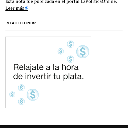
Esta nota fue publicada en el portal LaPolíticaOnline.
Leer más
RELATED TOPICS: