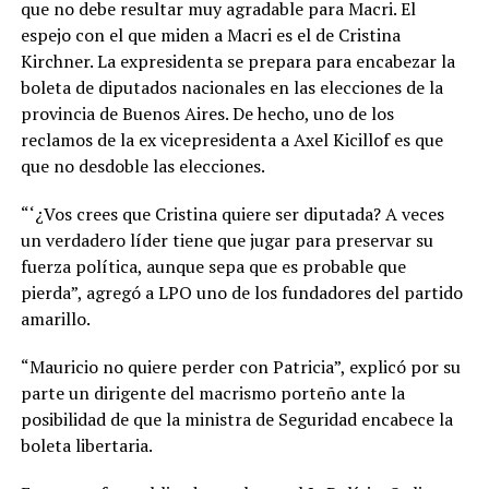
que no debe resultar muy agradable para Macri. El
espejo con el que miden a Macri es el de Cristina
Kirchner. La expresidenta se prepara para encabezar la
boleta de diputados nacionales en las elecciones de la
provincia de Buenos Aires. De hecho, uno de los
reclamos de la ex vicepresidenta a Axel Kicillof es que
que no desdoble las elecciones.
“‘¿Vos crees que Cristina quiere ser diputada? A veces
un verdadero líder tiene que jugar para preservar su
fuerza política, aunque sepa que es probable que
pierda”, agregó a LPO uno de los fundadores del partido
amarillo.
“Mauricio no quiere perder con Patricia”, explicó por su
parte un dirigente del macrismo porteño ante la
posibilidad de que la ministra de Seguridad encabece la
boleta libertaria.