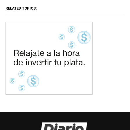
RELATED TOPICS: