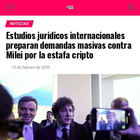
NOTICIAS
Estudios juridicos internacionales
preparan demandas masivas contra
Milei por la estafa cripto
15 de febrero de 2025