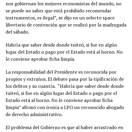
nos gobiernan los mejores economistas del mundo, no
se puede no saber que está prohibido recomendar
instrumentos, es ilegal”, se dijo en un selecto space
libertario de contención que se realizó por la madrugada
del sábado.
Habría que saber desde donde tuiteó, si fue en algún
lugar del Estado o pago por el Estado está al horno. No
le conviene aprobar ficha limpia.
La responsabilidad del Presidente es reconocida por
propios y extraños. El debate pasa por la tipificación de
los delitos y su cuantía. “Habría que saber desde donde
tuiteó, si fue en algún lugar del Estado o pago por el
Estado está al horno. No le conviene aprobar ficha
limpia” afirmó con ironía a LPO un reconocido abogado
de derecho administrativo.
El problema del Gobierno es que al haber arrastrado en