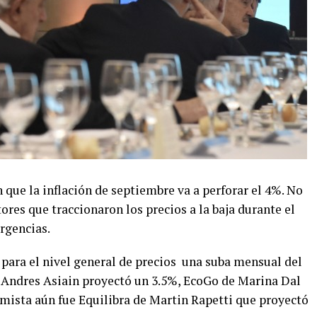
 que la inflación de septiembre va a perforar el 4%. No
tores que traccionaron los precios a la baja durante el
ergencias.
para el nivel general de precios una suba mensual del
 Andres Asiain proyectó un 3.5%, EcoGo de Marina Dal
imista aún fue Equilibra de Martin Rapetti que proyectó