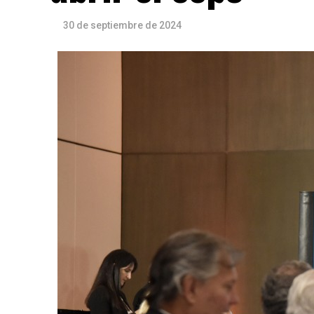
30 de septiembre de 2024