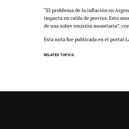
“El problema de la inflación en Argen
impacta en caída de precios. Esto m
de una sobre emisión monetaria”, con
Esta nota fue publicada en el portal 
RELATED TOPICS: