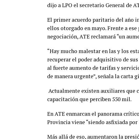
dijo a LPO el secretario General de 
El primer acuerdo paritario del año 
ellos otorgado en mayo. Frente a ese
negociación, ATE reclamará “un aume
“Hay mucho malestar en las y los est
recuperar el poder adquisitivo de sus
al fuerte aumento de tarifas y servic
de manera urgente”, señala la carta gi
Actualmente existen auxiliares que c
capacitación que perciben 550 mil.
En ATE enmarcan el panorama crítico 
Provincia viene “siendo asfixiada por 
Más allá de eso, aumentaron la presió