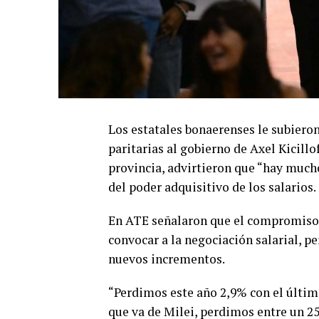
Los estatales bonaerenses le subieron
paritarias al gobierno de Axel Kicillo
provincia, advirtieron que “hay mucho
del poder adquisitivo de los salarios.
En ATE señalaron que el compromiso d
convocar a la negociación salarial, pe
nuevos incrementos.
“Perdimos este año 2,9% con el último
que va de Milei, perdimos entre un 25