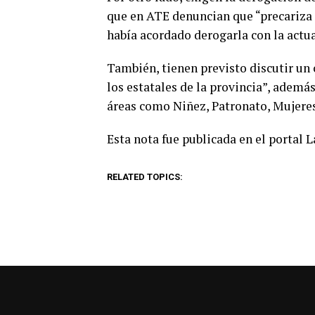
que en ATE denuncian que “precariza a
había acordado derogarla con la actu
También, tienen previsto discutir un 
los estatales de la provincia”, ademá
áreas como Niñez, Patronato, Mujeres,
Esta nota fue publicada en el portal 
RELATED TOPICS: