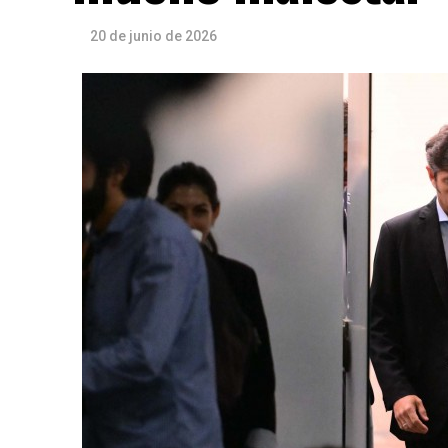
20 de junio de 2026