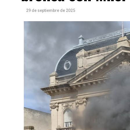
29 de septiembre de 2025