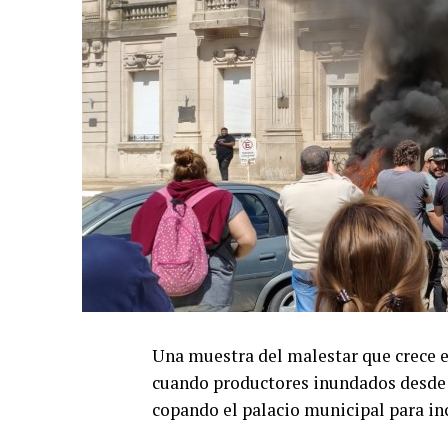
Una muestra del malestar que crece en
cuando productores inundados desde 
copando el palacio municipal para inc