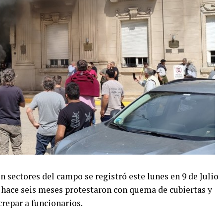
 sectores del campo se registró este lunes en 9 de Julio
hace seis meses protestaron con quema de cubiertas y
repar a funcionarios.