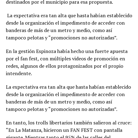
destinados por el municipio para esa propuesta.
La expectativa era tan alta que hasta habían establecido
desde la organización el impedimento de acceder con
banderas de más de un metro y medio, como así
tampoco pelotas y “promociones no autorizadas”.
En la gestión Espinoza había hecho una fuerte apuesta
por el fan fest, con múltiples videos de promoción en
redes, algunos de ellos protagonizados por el propio
intendente.
La expectativa era tan alta que hasta habían establecido
desde la organización el impedimento de acceder con
banderas de más de un metro y medio, como así
tampoco pelotas y “promociones no autorizadas”.
En tanto, los trolls libertarios también salieron al cruce:
“En La Matanza, hicieron un FAN FEST con pantalla
gigante. Mientras tanto el 95% de las calles del