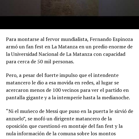
Para montarse al fervor mundialista, Fernando Espinoza
armó un fan fest en La Matanza en un predio enorme de
la Universidad Nacional de La Matanza con capacidad
para cerca de 50 mil personas.
Pero, a pesar del fuerte impulso que el intendente
matancero le dio a esa movida en redes, al lugar se
acercaron menos de 100 vecinos para ver el partido en
pantalla gigante y a la intemperie hasta la medianoche.
“Ni el muñeco de Messi que puso en la puerta le sirvió de
anzuelo”, se mofó un dirigente matancero de la
oposición que cuestionó en montaje del fan fest y la
nula información de la comuna sobre los montos