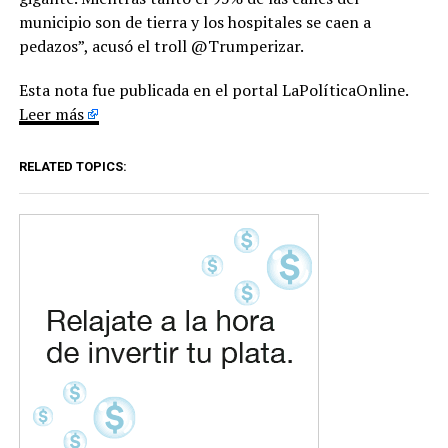
municipio son de tierra y los hospitales se caen a
pedazos”, acusó el troll @Trumperizar.
Esta nota fue publicada en el portal LaPolíticaOnline.
Leer más
RELATED TOPICS: