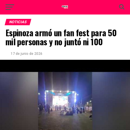
NOTICIAS
Espinoza armó un fan fest para 50
mil personas y no juntó ni 100
17 de junio de 2026