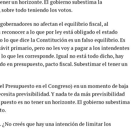
tener un horizonte. El gobierno subestima la
 sobre todo teniendo los votos.
obernadores no afectan el equilibrio fiscal, al
 reconocer a lo que por ley está obligado el estado
o lo que dice la Constitución es un falso equilibrio. Es
ávit primario, pero no les voy a pagar a los intendentes
 lo que les corresponde. Igual no está todo dicho, hay
do en presupuesto, pacto fiscal. Subestimar el tener un
r el Presupuesto en el Congreso) en un momento de baja
cesita previsibilidad. Y nada te da más previsibilidad
upuesto es no tener un horizonte. El gobierno subestima
to.
 ¿No creés que hay una intención de limitar los