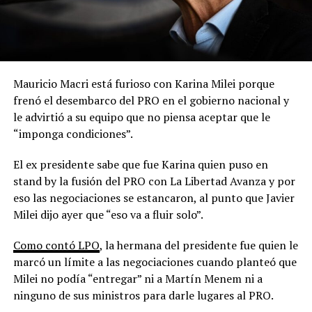
Mauricio Macri está furioso con Karina Milei porque
frenó el desembarco del PRO en el gobierno nacional y
le advirtió a su equipo que no piensa aceptar que le
“imponga condiciones”.
El ex presidente sabe que fue Karina quien puso en
stand by la fusión del PRO con La Libertad Avanza y por
eso las negociaciones se estancaron, al punto que Javier
Milei dijo ayer que “eso va a fluir solo”.
Como contó LPO
, la hermana del presidente fue quien le
marcó un límite a las negociaciones cuando planteó que
Milei no podía “entregar” ni a Martín Menem ni a
ninguno de sus ministros para darle lugares al PRO.