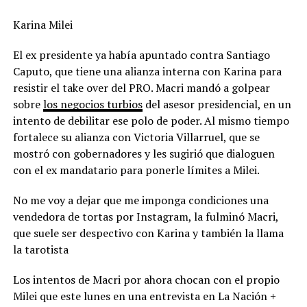
Karina Milei
El ex presidente ya había apuntado contra Santiago
Caputo, que tiene una alianza interna con Karina para
resistir el take over del PRO. Macri mandó a golpear
sobre
los negocios turbios
del asesor presidencial, en un
intento de debilitar ese polo de poder. Al mismo tiempo
fortalece su alianza con Victoria Villarruel, que se
mostró con gobernadores y les sugirió que dialoguen
con el ex mandatario para ponerle límites a Milei.
No me voy a dejar que me imponga condiciones una
vendedora de tortas por Instagram, la fulminó Macri,
que suele ser despectivo con Karina y también la llama
la tarotista
Los intentos de Macri por ahora chocan con el propio
Milei que este lunes en una entrevista en La Nación +