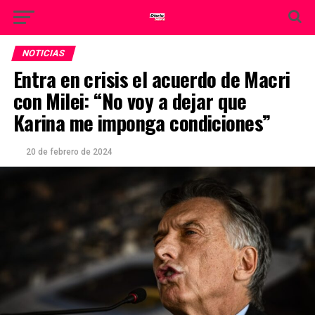
NOTICIAS
Entra en crisis el acuerdo de Macri
con Milei: “No voy a dejar que
Karina me imponga condiciones”
20 de febrero de 2024