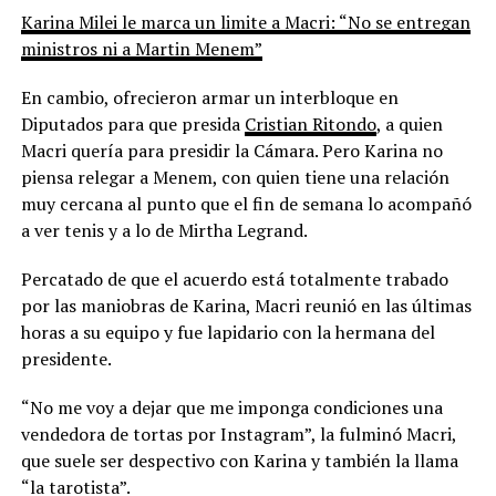
Karina Milei le marca un limite a Macri: “No se entregan
ministros ni a Martin Menem”
En cambio, ofrecieron armar un interbloque en
Diputados para que presida
Cristian Ritondo
, a quien
Macri quería para presidir la Cámara. Pero Karina no
piensa relegar a Menem, con quien tiene una relación
muy cercana al punto que el fin de semana lo acompañó
a ver tenis y a lo de Mirtha Legrand.
Percatado de que el acuerdo está totalmente trabado
por las maniobras de Karina, Macri reunió en las últimas
horas a su equipo y fue lapidario con la hermana del
presidente.
“No me voy a dejar que me imponga condiciones una
vendedora de tortas por Instagram”, la fulminó Macri,
que suele ser despectivo con Karina y también la llama
“la tarotista”.