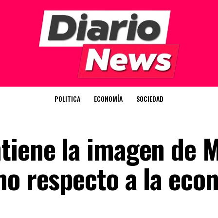
POLITICA
ECONOMÍA
SOCIEDAD
tiene la imagen de Mi
mo respecto a la eco