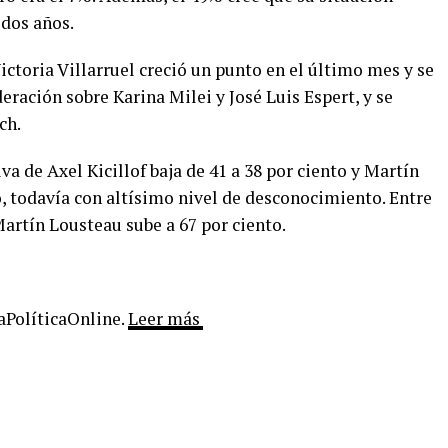
 dos años.
ictoria Villarruel creció un punto en el último mes y se
eración sobre Karina Milei y José Luis Espert, y se
ch.
va de Axel Kicillof baja de 41 a 38 por ciento y Martín
, todavía con altísimo nivel de desconocimiento. Entre
Martín Lousteau sube a 67 por ciento.
LaPolíticaOnline.
Leer más