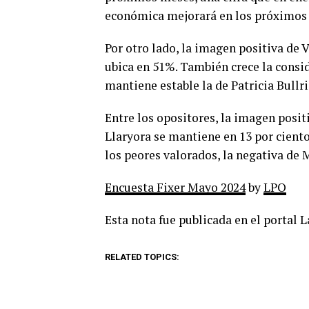
económica mejorará en los próximos
Por otro lado, la imagen positiva de V
ubica en 51%. También crece la consid
mantiene estable la de Patricia Bullri
Entre los opositores, la imagen positi
Llaryora se mantiene en 13 por ciento
los peores valorados, la negativa de 
Encuesta Fixer Mayo 2024
by
LPO
Esta nota fue publicada en el portal 
RELATED TOPICS: