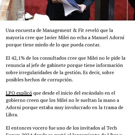
Una encuesta de Management & Fit reveló que la
mayoría cree que Javier Milei no echa a Manuel Adorni
porque tiene miedo de lo que pueda contar.
El 42,1% de los consultados cree que Milei no le pide la
renuncia al jefe de gabinete porque tiene información
sobre irregularidades de la gestión. Es decir, sobre
posibles hechos de corrupción.
LPO explicó
que desde el inicio del escándalo en el
gobierno creen que los Milei no le sueltan la mano a
Adorni porque estaba muy involucrado en la trama de
Libra.
El entonces vocero fue uno de los invitados al Tech