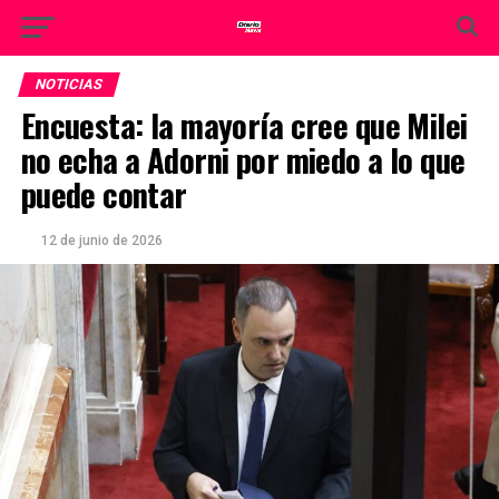
NOTICIAS
Encuesta: la mayoría cree que Milei
no echa a Adorni por miedo a lo que
puede contar
12 de junio de 2026