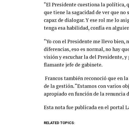
“El Presidente cuestiona la política, 
que tiene la sagacidad de ver que no 
capaz de dialogar. Y ese rol me lo asi
tenga esa habilidad, confía en alguie
“Yo con el Presidente me llevo bien, 
diferencias, eso es normal, no hay qu
visión y escuchar la del Presidente, 
flamante jefe de gabinete.
Francos también reconoció que en la R
de la gestión. “Estamos con varios ob
apropiado en función de la renuncia 
Esta nota fue publicada en el portal 
RELATED TOPICS: