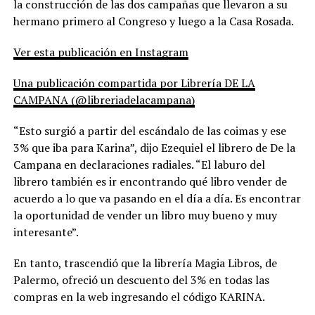
la construcción de las dos campañas que llevaron a su
hermano primero al Congreso y luego a la Casa Rosada.
Ver esta publicación en Instagram
Una publicación compartida por Librería DE LA
CAMPANA (@libreriadelacampana)
“Esto surgió a partir del escándalo de las coimas y ese
3% que iba para Karina”, dijo Ezequiel el librero de De la
Campana en declaraciones radiales. “El laburo del
librero también es ir encontrando qué libro vender de
acuerdo a lo que va pasando en el día a día. Es encontrar
la oportunidad de vender un libro muy bueno y muy
interesante”.
En tanto, trascendió que la librería Magia Libros, de
Palermo, ofreció un descuento del 3% en todas las
compras en la web ingresando el código KARINA.