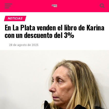
NOTICIAS
En La Plata venden el libro de Karina
con un descuento del 3%
28 de agosto de 2025