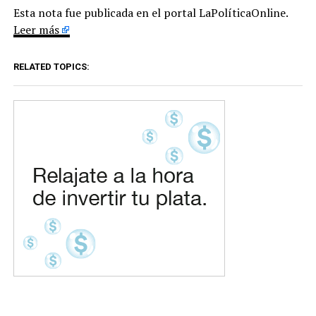
Esta nota fue publicada en el portal LaPolíticaOnline.
Leer más
RELATED TOPICS: