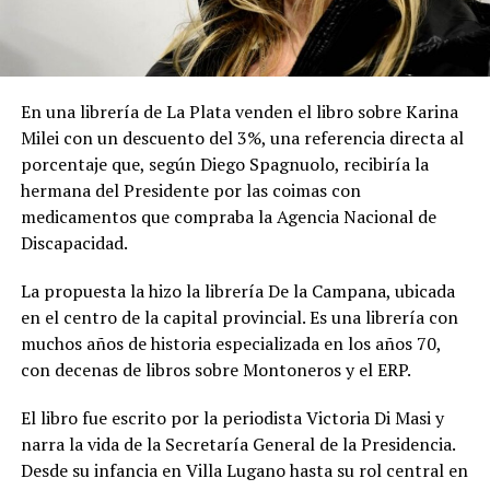
En una librería de La Plata venden el libro sobre Karina
Milei con un descuento del 3%, una referencia directa al
porcentaje que, según Diego Spagnuolo, recibiría la
hermana del Presidente por las coimas con
medicamentos que compraba la Agencia Nacional de
Discapacidad.
La propuesta la hizo la librería De la Campana, ubicada
en el centro de la capital provincial. Es una librería con
muchos años de historia especializada en los años 70,
con decenas de libros sobre Montoneros y el ERP.
El libro fue escrito por la periodista Victoria Di Masi y
narra la vida de la Secretaría General de la Presidencia.
Desde su infancia en Villa Lugano hasta su rol central en