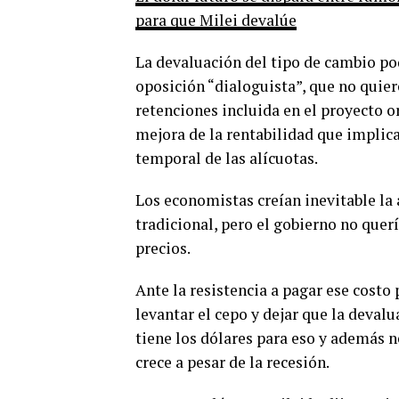
para que Milei devalúe
La devaluación del tipo de cambio po
oposición “dialoguista”, que no quier
retenciones incluida en el proyecto o
mejora de la rentabilidad que implic
temporal de las alícuotas.
Los economistas creían inevitable la
tradicional, pero el gobierno no querí
precios.
Ante la resistencia a pagar ese costo
levantar el cepo y dejar que la deval
tiene los dólares para eso y además 
crece a pesar de la recesión.