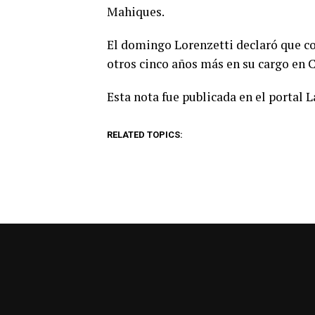
Mahiques.
El domingo Lorenzetti declaró que c
otros cinco años más en su cargo en Ca
Esta nota fue publicada en el portal 
RELATED TOPICS: