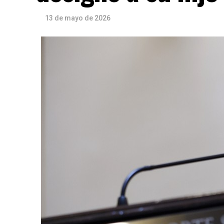
13 de mayo de 2026