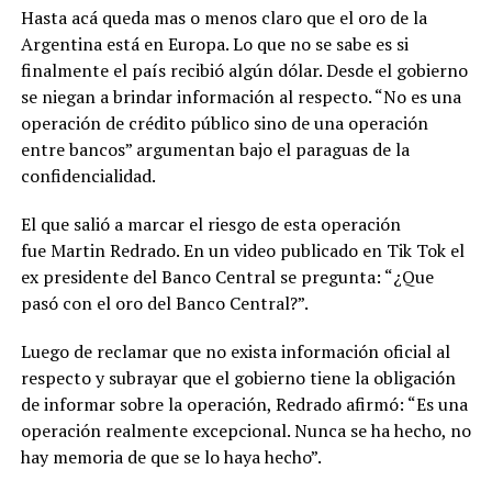
Hasta acá queda mas o menos claro que el oro de la
Argentina está en Europa. Lo que no se sabe es si
finalmente el país recibió algún dólar. Desde el gobierno
se niegan a brindar información al respecto. “No es una
operación de crédito público sino de una operación
entre bancos” argumentan bajo el paraguas de la
confidencialidad.
El que salió a marcar el riesgo de esta operación
fue Martin Redrado. En un video publicado en Tik Tok el
ex presidente del Banco Central se pregunta: “¿Que
pasó con el oro del Banco Central?”.
Luego de reclamar que no exista información oficial al
respecto y subrayar que el gobierno tiene la obligación
de informar sobre la operación, Redrado afirmó: “Es una
operación realmente excepcional. Nunca se ha hecho, no
hay memoria de que se lo haya hecho”.