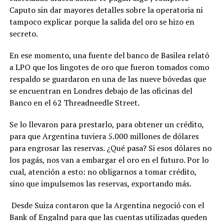
Caputo sin dar mayores detalles sobre la operatoria ni
tampoco explicar porque la salida del oro se hizo en
secreto.
En ese momento, una fuente del banco de Basilea relató
a LPO que los lingotes de oro que fueron tomados como
respaldo se guardaron en una de las nueve bóvedas que
se encuentran en Londres debajo de las oficinas del
Banco en el 62 Threadneedle Street.
Se lo llevaron para prestarlo, para obtener un crédito,
para que Argentina tuviera 5.000 millones de dólares
para engrosar las reservas. ¿Qué pasa? Si esos dólares no
los pagás, nos van a embargar el oro en el futuro. Por lo
cual, atención a esto: no obligarnos a tomar crédito,
sino que impulsemos las reservas, exportando más.
Desde Suiza contaron que la Argentina negoció con el
Bank of Engalnd para que las cuentas utilizadas queden