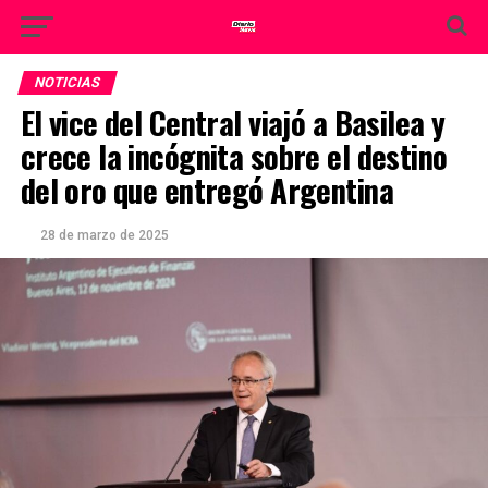
NOTICIAS
El vice del Central viajó a Basilea y
crece la incógnita sobre el destino
del oro que entregó Argentina
28 de marzo de 2025