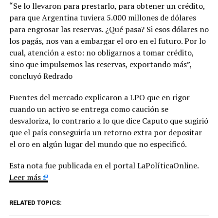
“Se lo llevaron para prestarlo, para obtener un crédito,
para que Argentina tuviera 5.000 millones de dólares
para engrosar las reservas. ¿Qué pasa? Si esos dólares no
los pagás, nos van a embargar el oro en el futuro. Por lo
cual, atención a esto: no obligarnos a tomar crédito,
sino que impulsemos las reservas, exportando más”,
concluyó Redrado
Fuentes del mercado explicaron a LPO que en rigor
cuando un activo se entrega como caución se
desvaloriza, lo contrario a lo que dice Caputo que sugirió
que el país conseguiría un retorno extra por depositar
el oro en algún lugar del mundo que no especificó.
Esta nota fue publicada en el portal LaPolíticaOnline.
Leer más
RELATED TOPICS: