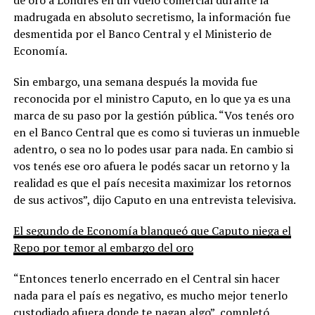
madrugada en absoluto secretismo, la información fue
desmentida por el Banco Central y el Ministerio de
Economía.
Sin embargo, una semana después la movida fue
reconocida por el ministro Caputo, en lo que ya es una
marca de su paso por la gestión pública. “Vos tenés oro
en el Banco Central que es como si tuvieras un inmueble
adentro, o sea no lo podes usar para nada. En cambio si
vos tenés ese oro afuera le podés sacar un retorno y la
realidad es que el país necesita maximizar los retornos
de sus activos”, dijo Caputo en una entrevista televisiva.
El segundo de Economía blanqueó que Caputo niega el
Repo por temor al embargo del oro
“Entonces tenerlo encerrado en el Central sin hacer
nada para el país es negativo, es mucho mejor tenerlo
custodiado afuera donde te pagan algo”, completó