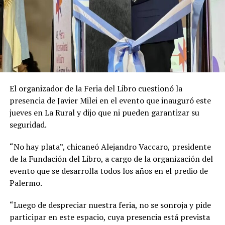
El organizador de la Feria del Libro cuestionó la
presencia de Javier Milei en el evento que inauguró este
jueves en La Rural y dijo que ni pueden garantizar su
seguridad.
“No hay plata”, chicaneó Alejandro Vaccaro, presidente
de la Fundación del Libro, a cargo de la organización del
evento que se desarrolla todos los años en el predio de
Palermo.
“Luego de despreciar nuestra feria, no se sonroja y pide
participar en este espacio, cuya presencia está prevista