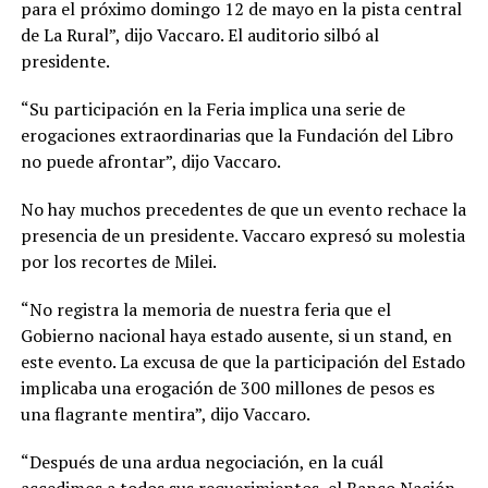
para el próximo domingo 12 de mayo en la pista central
de La Rural”, dijo Vaccaro. El auditorio silbó al
presidente.
“Su participación en la Feria implica una serie de
erogaciones extraordinarias que la Fundación del Libro
no puede afrontar”, dijo Vaccaro.
No hay muchos precedentes de que un evento rechace la
presencia de un presidente. Vaccaro expresó su molestia
por los recortes de Milei.
“No registra la memoria de nuestra feria que el
Gobierno nacional haya estado ausente, si un stand, en
este evento. La excusa de que la participación del Estado
implicaba una erogación de 300 millones de pesos es
una flagrante mentira”, dijo Vaccaro.
“Después de una ardua negociación, en la cuál
accedimos a todos sus requerimientos, el Banco Nación