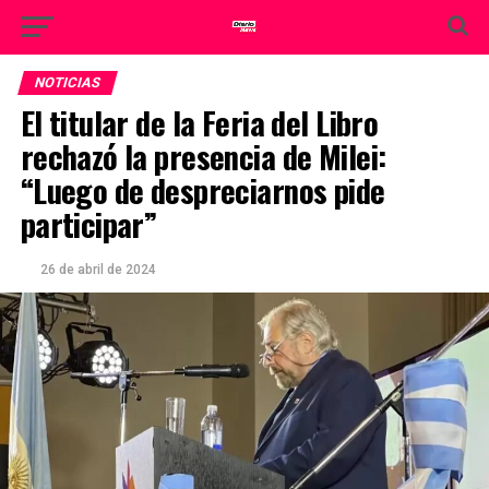
NOTICIAS
El titular de la Feria del Libro
rechazó la presencia de Milei:
“Luego de despreciarnos pide
participar”
26 de abril de 2024