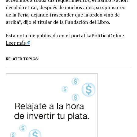
decidió retirar, después de muchos años, su sponsoreo
de la Feria, dejando trascender que la orden vino de
arriba”, dijo el titular de la Fundación del Libro.
Esta nota fue publicada en el portal LaPolíticaOnline.
Leer más
RELATED TOPICS: