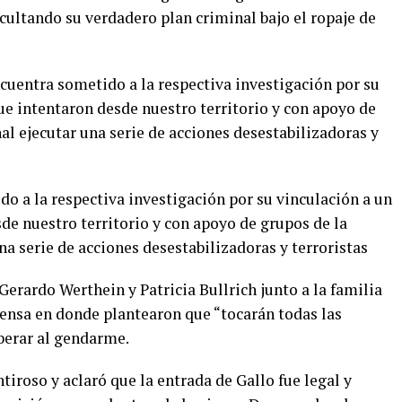
cultando su verdadero plan criminal bajo el ropaje de
cuentra sometido a la respectiva investigación por su
ue intentaron desde nuestro territorio y con apoyo de
al ejecutar una serie de acciones desestabilizadoras y
o a la respectiva investigación por su vinculación a un
de nuestro territorio y con apoyo de grupos de la
na serie de acciones desestabilizadoras y terroristas
Gerardo Werthein y Patricia Bullrich junto a la familia
rensa en donde plantearon que “tocarán todas las
iberar al gendarme.
iroso y aclaró que la entrada de Gallo fue legal y