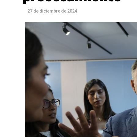
27 de diciembre de 2024