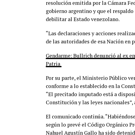
resolución emitida por la Cámara Fe
gobierno argentino y que el respaldo 
debilitar al Estado venezolano.
“Las declaraciones y acciones realiza
de las autoridades de esa Nación en 
Gendarme: Bullrich denunció al ex em
Patria
Por su parte, el Ministerio Público 
conforme a lo establecido en la Const
“El precitado imputado está a disposi
Constitución y las leyes nacionales”,
El comunicado continúa. “Habiéndose
según lo prevé el Código Orgánico Pro
Nahuel Agustín Gallo ha sido detenid