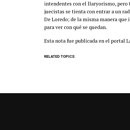
intendentes con el llaryorismo, pero t
juecistas se tienta con entrar a un 
De Loredo; de la misma manera que in
para ver con qué se quedan.
Esta nota fue publicada en el portal 
RELATED TOPICS: