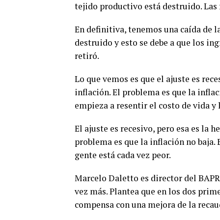
tejido productivo está destruido. Las
En definitiva, tenemos una caída de l
destruido y esto se debe a que los i
retiró.
Lo que vemos es que el ajuste es reces
inflación. El problema es que la inflac
empieza a resentir el costo de vida y 
El ajuste es recesivo, pero esa es la h
problema es que la inflación no baja. 
gente está cada vez peor.
Marcelo Daletto es director del BAPRO
vez más. Plantea que en los dos prime
compensa con una mejora de la recaud