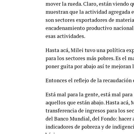
mover la rueda. Claro, están viendo q
muestran que la actividad agregada 
son sectores exportadores de materia
encadenamiento productivo nacional. 
esas actividades.
Hasta acá, Milei tuvo una política ex
para los sectores más pobres. Es el m
poner guita por abajo así te mejoran 
Entonces el reflejo de la recaudación 
Está mal para la gente, está mal para
aquellos que están abajo. Hasta acá, 
transferencia de ingresos para los s
del Banco Mundial, del Fondo: hacer a
indicadores de pobreza y de indigenc