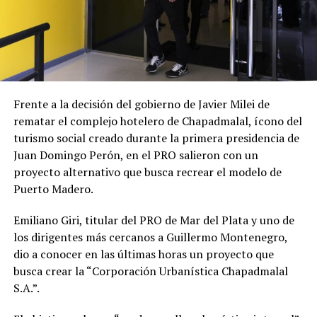
Frente a la decisión del gobierno de Javier Milei de
rematar el complejo hotelero de Chapadmalal, ícono del
turismo social creado durante la primera presidencia de
Juan Domingo Perón, en el PRO salieron con un
proyecto alternativo que busca recrear el modelo de
Puerto Madero.
Emiliano Giri, titular del PRO de Mar del Plata y uno de
los dirigentes más cercanos a Guillermo Montenegro,
dio a conocer en las últimas horas un proyecto que
busca crear la “Corporación Urbanística Chapadmalal
S.A.”.