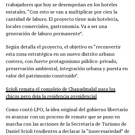
trabajadores que hoy se desempeñan en los hoteles
estatales. “Con esto se van a multiplicar por cien la
cantidad de laburo. El proyecto tiene más hotelería,
locales comerciales, gastronomía. Va a ser una
generación de laburo permanente”.
Según detalla el proyecto, el objetivo es “reconvertir
esta zona estratégica en un nuevo distrito urbano
costero, con fuerte protagonismo público-privado,
preservación ambiental, integración urbana y puesta en
valor del patrimonio construido”.
Scioli remata el complejo de Chapadmalal para los
chicos pero deja la residencia presidencial
Como contó LPO, la idea original del gobierno libertario
es avanzar con un proceso de remate que se puso en
marcha con las acciones de la Secretaría de Turismo de
Daniel Scioli tendientes a declarar la “innecesariedad” de