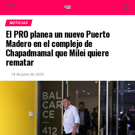
NOTICIAS
El PRO planea un nuevo Puerto
Madero en el complejo de
Chapadmamal que Milei quiere
rematar
18 de junio de 2025