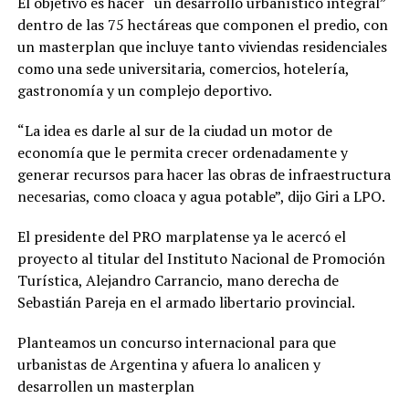
El objetivo es hacer “un desarrollo urbanístico integral”
dentro de las 75 hectáreas que componen el predio, con
un masterplan que incluye tanto viviendas residenciales
como una sede universitaria, comercios, hotelería,
gastronomía y un complejo deportivo.
“La idea es darle al sur de la ciudad un motor de
economía que le permita crecer ordenadamente y
generar recursos para hacer las obras de infraestructura
necesarias, como cloaca y agua potable”, dijo Giri a LPO.
El presidente del PRO marplatense ya le acercó el
proyecto al titular del Instituto Nacional de Promoción
Turística, Alejandro Carrancio, mano derecha de
Sebastián Pareja en el armado libertario provincial.
Planteamos un concurso internacional para que
urbanistas de Argentina y afuera lo analicen y
desarrollen un masterplan