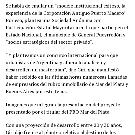
Se habla de emular un “modelo institucional exitoso, la
experiencia de la Corporación Antiguo Puerto Madero”.
Por eso, plantea una Sociedad Anónima con
Participación Estatal Mayoritaria en la que participen el
Estado Nacional, el municipio de General Pueyrredón y
“socios estratégicos del sector privado”.
“Y planteamos un concurso internacional para que
urbanistas de Argentina y afuera lo analicen y
desarrollen un masterplan”, dijo Giri, que manifestó
haber recibido en las últimas horas numerosas llamadas
de empresarios del rubro inmobiliario de Mar del Plata y
Buenos Aires por este tema.
Imágenes que integran la presentación del proyecto
presentado por el titular del PRO Mar del Plata.
Con una proyección de desarrollo entre 20 y 30 años,
Giri dijo frente al planteo relativo al destino de los