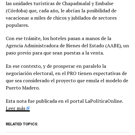
las unidades turísticas de Chapadmalal y Embalse
(Córdoba) que, cada año, le abrían la posibilidad de
vacacionar a miles de chicos y jubilados de sectores
populares.
Con ese trámite, los hoteles pasan a manos de la
Agencia Administradora de Bienes del Estado (AABE), un
paso previo para que sean puestas a la venta.
En ese contexto, y de prosperar en paralelo la
negociación electoral, en el PRO tienen expectativas de
que sea considerado el proyecto que emula el modelo de
Puerto Madero.
Esta nota fue publicada en el portal LaPolíticaOnline.
Leer más
RELATED TOPICS: