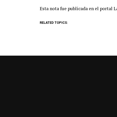
Esta nota fue publicada en el portal 
RELATED TOPICS: