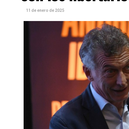
11 de enero de 2025