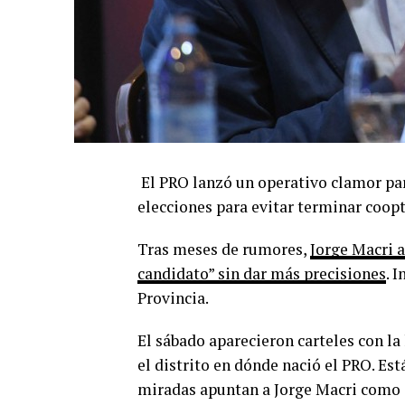
El PRO lanzó un operativo clamor pa
elecciones para evitar terminar coopt
Tras meses de rumores,
Jorge Macri a
candidato” sin dar más precisiones
. 
Provincia.
El sábado aparecieron carteles con la
el distrito en dónde nació el PRO. Est
miradas apuntan a Jorge Macri como e