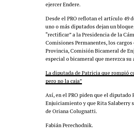
ejercer Endere.
Desde el PRO reflotan el artículo 49 
uno o más diputados dejan un bloque, 
“rectificar” a la Presidencia de la C
Comisiones Permanentes, los cargos e
Provincia, Comisión Bicameral de En
especial o bicameral que merezca su 
La diputada de Patricia que rompió con
pero no la caja”
Así, en el PRO piden que el diputado
Enjuiciamiento y que Rita Salaberry 
de Oriana Colugnatti.
Fabián Perechodnik.