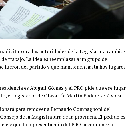
 solicitaron a las autoridades de la Legislatura cambios
de trabajo. La idea es reemplazar a un grupo de
 se fueron del partido y que mantienen hasta hoy lugares
residencia es Abigail Gómez y el PRO pide que ese lugar
to, el legislador de Olavarría Martín Endere será vocal.
resionará para remover a Fernando Compagnoni del
Consejo de la Magistratura de la provincia. El pedido es
ncie y que la representación del PRO la comience a