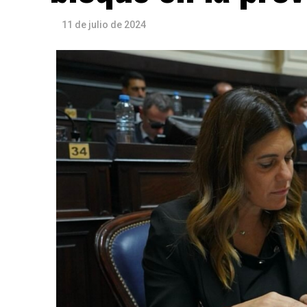
11 de julio de 2024