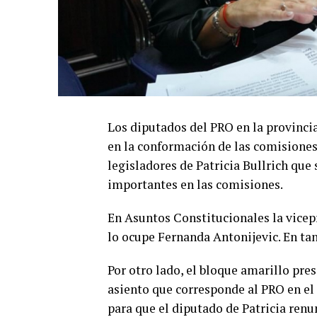
Los diputados del PRO en la provincia
en la conformación de las comisiones 
legisladores de Patricia Bullrich que
importantes en las comisiones.
En Asuntos Constitucionales la vicep
lo ocupe Fernanda Antonijevic. En tan
Por otro lado, el bloque amarillo p
asiento que corresponde al PRO en el 
para que el diputado de Patricia renu