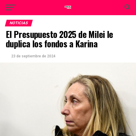
NOTICIAS
El Presupuesto 2025 de Milei le
duplica los fondos a Karina
23 de septiembre de 2024