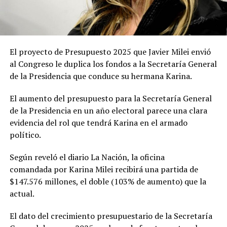
El proyecto de Presupuesto 2025 que Javier Milei envió
al Congreso le duplica los fondos a la Secretaría General
de la Presidencia que conduce su hermana Karina.
El aumento del presupuesto para la Secretaría General
de la Presidencia en un año electoral parece una clara
evidencia del rol que tendrá Karina en el armado
político.
Según reveló el diario La Nación, la oficina
comandada por Karina Milei recibirá una partida de
$147.576 millones, el doble (103% de aumento) que la
actual.
El dato del crecimiento presupuestario de la Secretaría