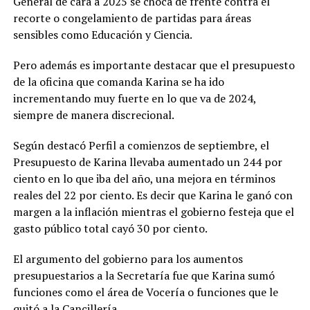
General de cara a 2025 se choca de frente contra el
recorte o congelamiento de partidas para áreas
sensibles como Educación y Ciencia.
Pero además es importante destacar que el presupuesto
de la oficina que comanda Karina se ha ido
incrementando muy fuerte en lo que va de 2024,
siempre de manera discrecional.
Según destacó Perfil a comienzos de septiembre, el
Presupuesto de Karina llevaba aumentado un 244 por
ciento en lo que iba del año, una mejora en términos
reales del 22 por ciento. Es decir que Karina le ganó con
margen a la inflación mientras el gobierno festeja que el
gasto público total cayó 30 por ciento.
El argumento del gobierno para los aumentos
presupuestarios a la Secretaría fue que Karina sumó
funciones como el área de Vocería o funciones que le
quitó a la Cancillería.