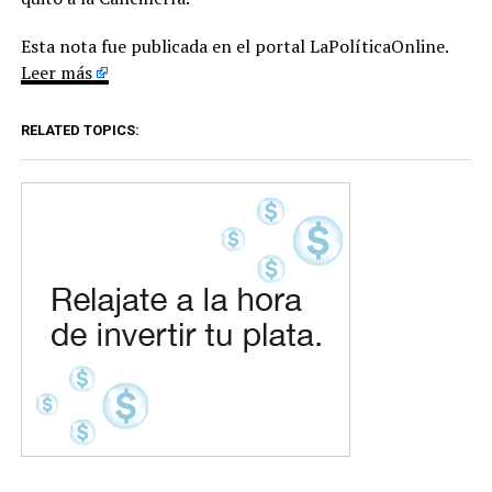
Esta nota fue publicada en el portal LaPolíticaOnline.
Leer más
RELATED TOPICS: