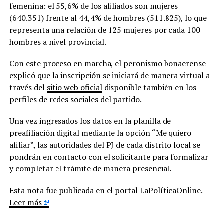
femenina: el 55,6% de los afiliados son mujeres
(640.351) frente al 44,4% de hombres (511.825), lo que
representa una relación de 125 mujeres por cada 100
hombres a nivel provincial.
Con este proceso en marcha, el peronismo bonaerense
explicó que la inscripción se iniciará de manera virtual a
través del
sitio web oficial
disponible también en los
perfiles de redes sociales del partido.
Una vez ingresados los datos en la planilla de
preafiliación digital mediante la opción “Me quiero
afiliar”, las autoridades del PJ de cada distrito local se
pondrán en contacto con el solicitante para formalizar
y completar el trámite de manera presencial.
Esta nota fue publicada en el portal LaPolíticaOnline.
Leer más