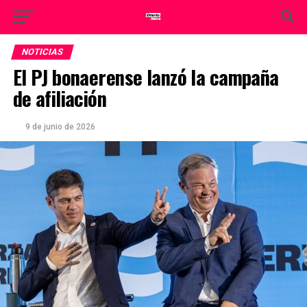
NOTICIAS
El PJ bonaerense lanzó la campaña
de afiliación
9 de junio de 2026