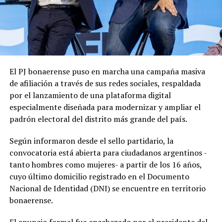
El PJ bonaerense puso en marcha una campaña masiva
de afiliación a través de sus redes sociales, respaldada
por el lanzamiento de una plataforma digital
especialmente diseñada para modernizar y ampliar el
padrón electoral del distrito más grande del país.
Según informaron desde el sello partidario, la
convocatoria está abierta para ciudadanos argentinos -
tanto hombres como mujeres- a partir de los 16 años,
cuyo último domicilio registrado en el Documento
Nacional de Identidad (DNI) se encuentre en territorio
bonaerense.