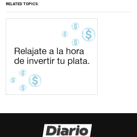
RELATED TOPICS: