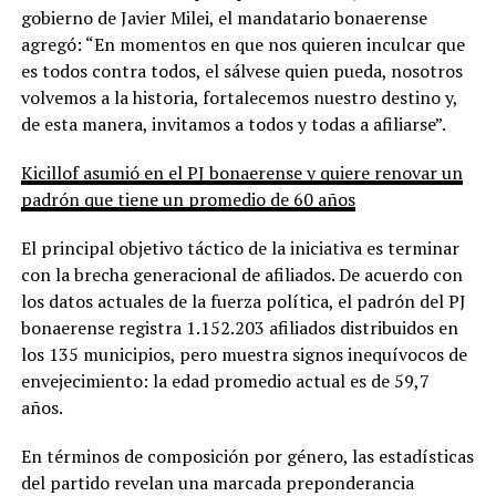
gobierno de Javier Milei, el mandatario bonaerense
agregó: “En momentos en que nos quieren inculcar que
es todos contra todos, el sálvese quien pueda, nosotros
volvemos a la historia, fortalecemos nuestro destino y,
de esta manera, invitamos a todos y todas a afiliarse”.
Kicillof asumió en el PJ bonaerense y quiere renovar un
padrón que tiene un promedio de 60 años
El principal objetivo táctico de la iniciativa es terminar
con la brecha generacional de afiliados. De acuerdo con
los datos actuales de la fuerza política, el padrón del PJ
bonaerense registra 1.152.203 afiliados distribuidos en
los 135 municipios, pero muestra signos inequívocos de
envejecimiento: la edad promedio actual es de 59,7
años.
En términos de composición por género, las estadísticas
del partido revelan una marcada preponderancia