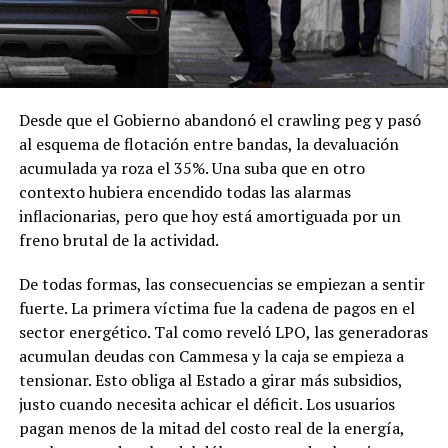
Desde que el Gobierno abandonó el crawling peg y pasó
al esquema de flotación entre bandas, la devaluación
acumulada ya roza el 35%. Una suba que en otro
contexto hubiera encendido todas las alarmas
inflacionarias, pero que hoy está amortiguada por un
freno brutal de la actividad.
De todas formas, las consecuencias se empiezan a sentir
fuerte. La primera víctima fue la cadena de pagos en el
sector energético. Tal como reveló LPO, las generadoras
acumulan deudas con Cammesa y la caja se empieza a
tensionar. Esto obliga al Estado a girar más subsidios,
justo cuando necesita achicar el déficit. Los usuarios
pagan menos de la mitad del costo real de la energía,