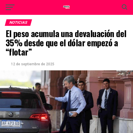
NOTICIAS
El peso acumula una devaluación del
35% desde que el dólar empezó a
“flotar”
12 de septiembre de 2025