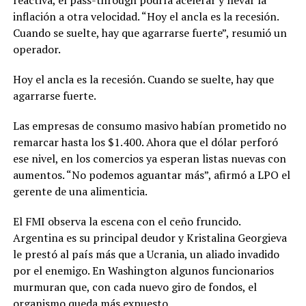
inflación a otra velocidad. “Hoy el ancla es la recesión.
Cuando se suelte, hay que agarrarse fuerte”, resumió un
operador.
Hoy el ancla es la recesión. Cuando se suelte, hay que
agarrarse fuerte.
Las empresas de consumo masivo habían prometido no
remarcar hasta los $1.400. Ahora que el dólar perforó
ese nivel, en los comercios ya esperan listas nuevas con
aumentos. “No podemos aguantar más”, afirmó a LPO el
gerente de una alimenticia.
El FMI observa la escena con el ceño fruncido.
Argentina es su principal deudor y Kristalina Georgieva
le prestó al país más que a Ucrania, un aliado invadido
por el enemigo. En Washington algunos funcionarios
murmuran que, con cada nuevo giro de fondos, el
organismo queda más expuesto.