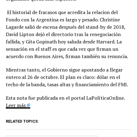
El historial de fracasos que acredita la relacion del
Fondo con la Argentina es largo y pesado. Christine
Lagarde salió de escena después del stand-by de 2018,
David Lipton dejó el directorio tras la renegociación
fallida, y Gita Gopinath hoy saluda desde Harvard. La
sensación en el staff es que cada vez que firman un
acuerdo con Buenos Aires, firman también su renuncia.
Mientras tanto, el Gobierno sigue apostando a llegar
entero al 26 de octubre. El plan es claro: dólar en el
techo de la banda, tasas altas y financiamiento del FMI.
Esta nota fue publicada en el portal LaPolíticaOnline.
Leer más
RELATED TOPICS: