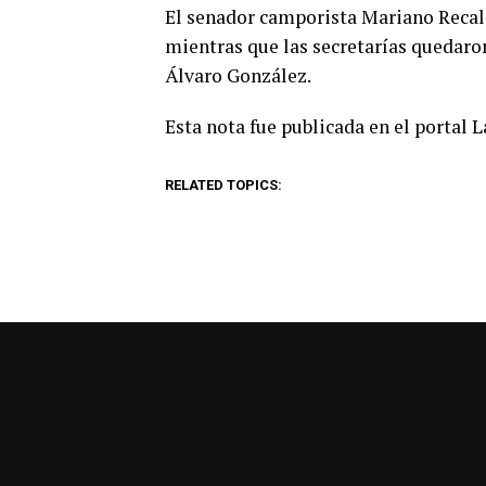
El senador camporista Mariano Recald
mientras que las secretarías quedaro
Álvaro González.
Esta nota fue publicada en el portal 
RELATED TOPICS: