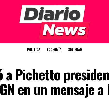
POLITICA
ECONOMÍA
SOCIEDAD
ó a Pichetto presiden
AGN en un mensaje a 