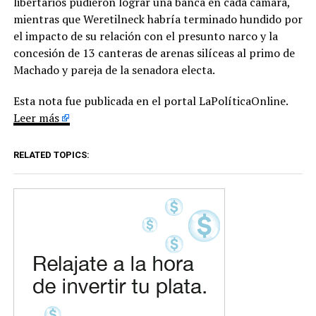
libertarios pudieron lograr una banca en cada cámara,
mientras que Weretilneck habría terminado hundido por
el impacto de su relación con el presunto narco y la
concesión de 13 canteras de arenas silíceas al primo de
Machado y pareja de la senadora electa.
Esta nota fue publicada en el portal LaPolíticaOnline.
Leer más
RELATED TOPICS: