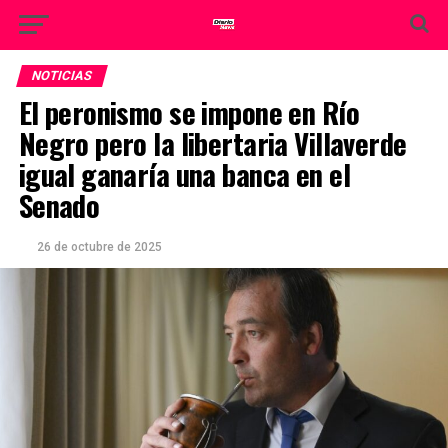
NOTICIAS
El peronismo se impone en Río
Negro pero la libertaria Villaverde
igual ganaría una banca en el
Senado
26 de octubre de 2025