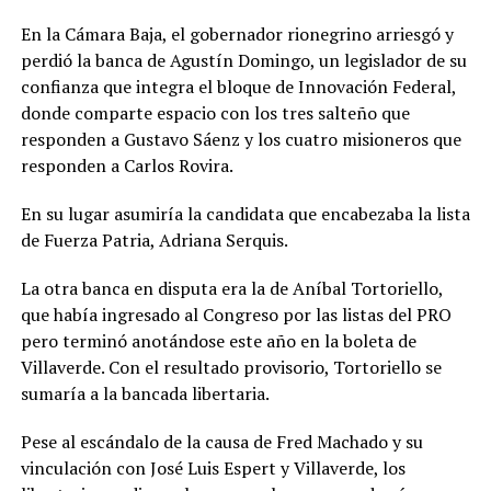
En la Cámara Baja, el gobernador rionegrino arriesgó y
perdió la banca de Agustín Domingo, un legislador de su
confianza que integra el bloque de Innovación Federal,
donde comparte espacio con los tres salteño que
responden a Gustavo Sáenz y los cuatro misioneros que
responden a Carlos Rovira.
En su lugar asumiría la candidata que encabezaba la lista
de Fuerza Patria, Adriana Serquis.
La otra banca en disputa era la de Aníbal Tortoriello,
que había ingresado al Congreso por las listas del PRO
pero terminó anotándose este año en la boleta de
Villaverde. Con el resultado provisorio, Tortoriello se
sumaría a la bancada libertaria.
Pese al escándalo de la causa de Fred Machado y su
vinculación con José Luis Espert y Villaverde, los