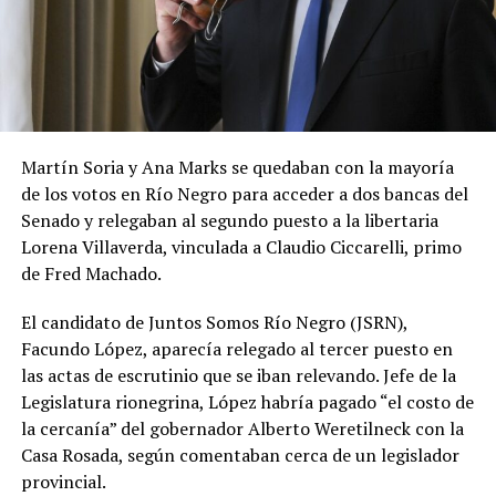
Martín Soria y Ana Marks se quedaban con la mayoría
de los votos en Río Negro para acceder a dos bancas del
Senado y relegaban al segundo puesto a la libertaria
Lorena Villaverda, vinculada a Claudio Ciccarelli, primo
de Fred Machado.
El candidato de Juntos Somos Río Negro (JSRN),
Facundo López, aparecía relegado al tercer puesto en
las actas de escrutinio que se iban relevando. Jefe de la
Legislatura rionegrina, López habría pagado “el costo de
la cercanía” del gobernador Alberto Weretilneck con la
Casa Rosada, según comentaban cerca de un legislador
provincial.