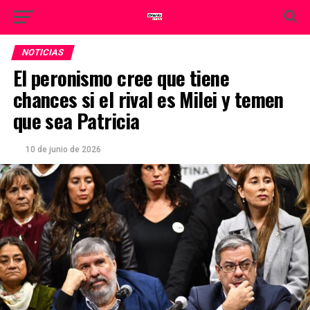
NOTICIAS
El peronismo cree que tiene
chances si el rival es Milei y temen
que sea Patricia
10 de junio de 2026