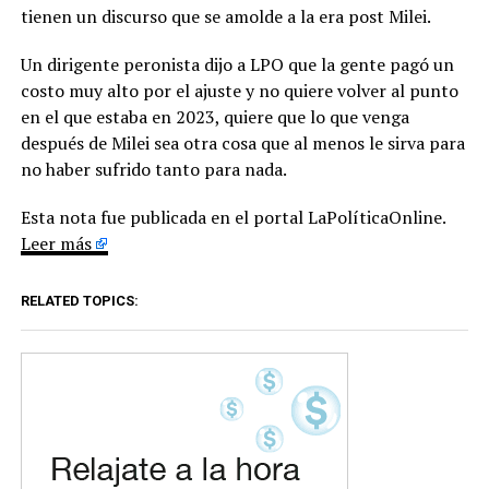
tienen un discurso que se amolde a la era post Milei.
Un dirigente peronista dijo a LPO que la gente pagó un
costo muy alto por el ajuste y no quiere volver al punto
en el que estaba en 2023, quiere que lo que venga
después de Milei sea otra cosa que al menos le sirva para
no haber sufrido tanto para nada.
Esta nota fue publicada en el portal LaPolíticaOnline.
Leer más
RELATED TOPICS: