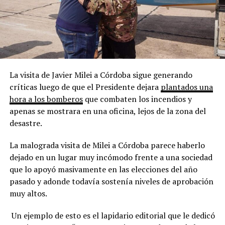
La visita de Javier Milei a Córdoba sigue generando
críticas luego de que el Presidente dejara
plantados una
hora a los bomberos
que combaten los incendios y
apenas se mostrara en una oficina, lejos de la zona del
desastre.
La malograda visita de Milei a Córdoba parece haberlo
dejado en un lugar muy incómodo frente a una sociedad
que lo apoyó masivamente en las elecciones del año
pasado y adonde todavía sostenía niveles de aprobación
muy altos.
Un ejemplo de esto es el lapidario editorial que le dedicó