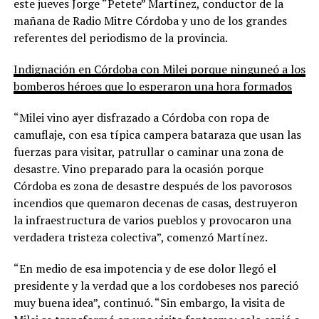
este jueves Jorge “Petete” Martínez, conductor de la
mañana de Radio Mitre Córdoba y uno de los grandes
referentes del periodismo de la provincia.
Indignación en Córdoba con Milei porque ninguneó a los
bomberos héroes que lo esperaron una hora formados
“Milei vino ayer disfrazado a Córdoba con ropa de
camuflaje, con esa típica campera bataraza que usan las
fuerzas para visitar, patrullar o caminar una zona de
desastre. Vino preparado para la ocasión porque
Córdoba es zona de desastre después de los pavorosos
incendios que quemaron decenas de casas, destruyeron
la infraestructura de varios pueblos y provocaron una
verdadera tristeza colectiva”, comenzó Martínez.
“En medio de esa impotencia y de ese dolor llegó el
presidente y la verdad que a los cordobeses nos pareció
muy buena idea”, continuó. “Sin embargo, la visita de