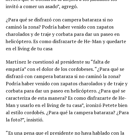
invitó a comer un asado”, agregó.
¿Para qué se disfrazó con campera bataraza si no
caminó la zona? Podría haber venido con zapatos
charolados y de traje y corbata para dar un paseo en
helicóptero. Es como disfrazarte de He-Man y quedarte
en el living de tu casa
Martínez le cuestionó al presidente su “falta de
empatía” con el dolor de los cordobeses. “¿Para qué se
disfrazó con campera bataraza si no caminó la zona?
Podría haber venido con zapatos charolados y de traje y
corbata para dar un paseo en helicóptero. ¿Para qué se
caracteriza de esta manera? Es como disfrazarte de He-
Man y usarlo en el living de tu casa”, ironizó Petete bien
al estilo cordobés. ¿Para qué la campera bataraza? ¿Para
la foto?”, insistió.
“Es una pena que el presidente no haya hablado con la