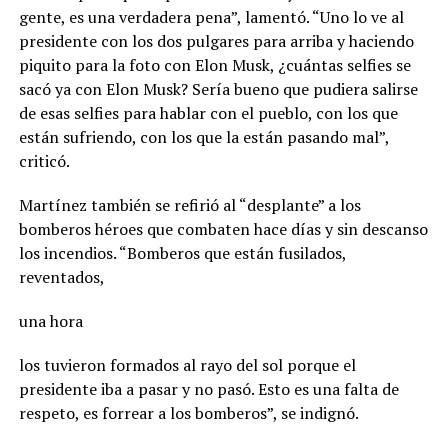
gente, es una verdadera pena”, lamentó. “Uno lo ve al
presidente con los dos pulgares para arriba y haciendo
piquito para la foto con Elon Musk, ¿cuántas selfies se
sacó ya con Elon Musk? Sería bueno que pudiera salirse
de esas selfies para hablar con el pueblo, con los que
están sufriendo, con los que la están pasando mal”,
criticó.
Martínez también se refirió al “desplante” a los
bomberos héroes que combaten hace días y sin descanso
los incendios. “Bomberos que están fusilados,
reventados,
una hora
los tuvieron formados al rayo del sol porque el
presidente iba a pasar y no pasó. Esto es una falta de
respeto, es forrear a los bomberos”, se indignó.