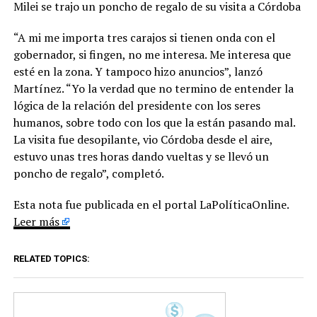
Milei se trajo un poncho de regalo de su visita a Córdoba
“A mi me importa tres carajos si tienen onda con el
gobernador, si fingen, no me interesa. Me interesa que
esté en la zona. Y tampoco hizo anuncios”, lanzó
Martínez. “Yo la verdad que no termino de entender la
lógica de la relación del presidente con los seres
humanos, sobre todo con los que la están pasando mal.
La visita fue desopilante, vio Córdoba desde el aire,
estuvo unas tres horas dando vueltas y se llevó un
poncho de regalo”, completó.
Esta nota fue publicada en el portal LaPolíticaOnline.
Leer más
RELATED TOPICS: