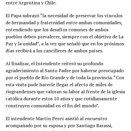
entre Argentina y Chile.
El Papa subrayó “la necesidad de preservar los vínculos
de hermandad y fraternidad entre ambas comunidades,
entendiendo que los desafíos comunes de ambos
pueblos deben prevalecer, siempre con el objetivo de La
Paz y la unidad”, a la vez que señaló que en los próximos
días recibirá a los cancilleres de ambos países.
Al finalizar, el Intendente reiteró su profundo
agradecimiento al Santo Padre por haberse preocupado
por el pueblo de Río Grande y de toda la provincia. “Con
esta visita pude hacerle llegar el afecto de miles de
riograndenses que valoran su labor al frente de la iglesia
católica durante estos 10 años y que cotidianamente
construyen comunidad en el fin del mundo”.
El intendente Martín Perez asistió al encuentro
acompañado por su esposa y por Santiago Barassi,