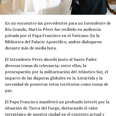
En un encuentro sin precedentes para un Intendente de
Río Grande, Martín Pérez fue recibido en audiencia
privada por el Papa Francisco en el Vaticano. En la
Biblioteca del Palacio Apostólico, ambos dialogaron
durante más de media hora.
El Intendente Perez abordó junto al Santo Padre
diversos temas de relevancia; entre ellos, la
preocupación por la militarización del Atlántico Sur, el
impacto de las disputas globales en la Antártida y la
necesidad de preservar estos territorios como zonas de
paz.
El Papa Francisco manifestó un profundo interés por la
situación de Tierra del Fuego, destacando el valor
estratégico de nuestra ciudad en el contexto actual y