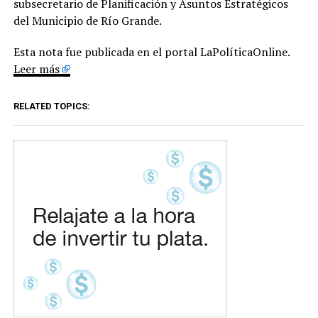
subsecretario de Planificación y Asuntos Estratégicos
del Municipio de Río Grande.
Esta nota fue publicada en el portal LaPolíticaOnline.
Leer más
RELATED TOPICS: