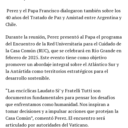
Perez y el Papa Francisco dialogaron también sobre los
40 años del Tratado de Paz y Amistad entre Argentina y
Chile.
Durante la reunión, Perez presentó al Papa el programa
del Encuentro de la Red Universitaria para el Cuidado de
la Casa Común (RUC), que se celebrará en Río Grande en
febrero de 2025. Este evento tiene como objetivo
promover un abordaje integral sobre el Atlántico Sur y
la Antártida como territorios estratégicos para el
desarrollo sostenible.
“Las encíclicas Laudato Si’ y Fratelli Tutti son
documentos fundamentales para pensar los desafíos
que enfrentamos como humanidad. Nos inspiran a
tomar decisiones y a impulsar acciones que protejan la
Casa Común”, comentó Perez. El encuentro será
articulado por autoridades del Vaticano.