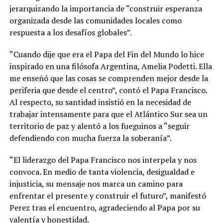
jerarquizando la importancia de “construir esperanza
organizada desde las comunidades locales como
respuesta a los desafíos globales”.
“Cuando dije que era el Papa del Fin del Mundo lo hice
inspirado en una filósofa Argentina, Amelia Podetti. Ella
me enseñó que las cosas se comprenden mejor desde la
periferia que desde el centro”, contó el Papa Francisco.
Al respecto, su santidad insistió en la necesidad de
trabajar intensamente para que el Atlántico Sur sea un
territorio de paz y alentó a los fueguinos a “seguir
defendiendo con mucha fuerza la soberanía”.
“El liderazgo del Papa Francisco nos interpela y nos
convoca. En medio de tanta violencia, desigualdad e
injusticia, su mensaje nos marca un camino para
enfrentar el presente y construir el futuro”, manifestó
Perez tras el encuentro, agradeciendo al Papa por su
valentía y honestidad.