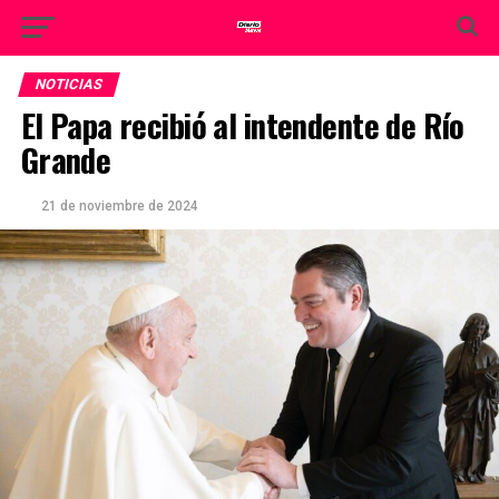
NOTICIAS
El Papa recibió al intendente de Río
Grande
21 de noviembre de 2024