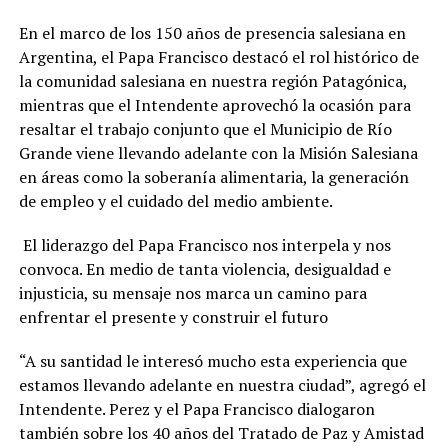
En el marco de los 150 años de presencia salesiana en
Argentina, el Papa Francisco destacó el rol histórico de
la comunidad salesiana en nuestra región Patagónica,
mientras que el Intendente aprovechó la ocasión para
resaltar el trabajo conjunto que el Municipio de Río
Grande viene llevando adelante con la Misión Salesiana
en áreas como la soberanía alimentaria, la generación
de empleo y el cuidado del medio ambiente.
El liderazgo del Papa Francisco nos interpela y nos
convoca. En medio de tanta violencia, desigualdad e
injusticia, su mensaje nos marca un camino para
enfrentar el presente y construir el futuro
“A su santidad le interesó mucho esta experiencia que
estamos llevando adelante en nuestra ciudad”, agregó el
Intendente. Perez y el Papa Francisco dialogaron
también sobre los 40 años del Tratado de Paz y Amistad